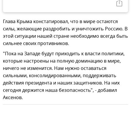
Глава Крыма констатировал, что в мире остаются
силы, желающие раздробить и уничтожить Россию. В
этой ситуации нашей стране необходимо всегда быть
сильнее своих противников.
"Пока на Западе будут приходить к власти политики,
которые настроены на полную доминацию в мире,
ничего не изменится. Нам нужно оставаться
сильными, консолидированными, поддерживать
действия президента и наших защитников. На них
сегодня держится наша безопасность", - добавил
Аксенов.