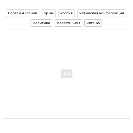
Сергей Аксенов
Крым
Россия
Ялтинская конференция
Политика
Новости СВО
Ялта-45