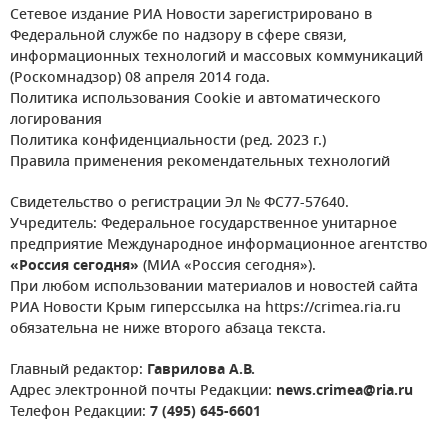
Сетевое издание РИА Новости зарегистрировано в
Федеральной службе по надзору в сфере связи,
информационных технологий и массовых коммуникаций
(Роскомнадзор) 08 апреля 2014 года.
Политика использования Cookie и автоматического
логирования
Политика конфиденциальности (ред. 2023 г.)
Правила применения рекомендательных технологий
Свидетельство о регистрации Эл № ФС77-57640.
Учредитель: Федеральное государственное унитарное
предприятие Международное информационное агентство
«Россия сегодня»
(МИА «Россия сегодня»).
При любом использовании материалов и новостей сайта
РИА Новости Крым гиперссылка на https://crimea.ria.ru
обязательна не ниже второго абзаца текста.
Главный редактор:
Гаврилова А.В.
Адрес электронной почты Редакции:
news.crimea@ria.ru
Телефон Редакции:
7 (495) 645-6601