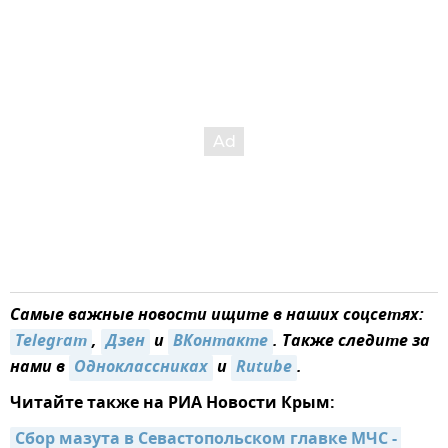
Самые важные новости ищите в наших соцсетях:
Telegram
,
Дзен
и
ВКонтакте
. Также следите за
нами в
Одноклассниках
и
Rutube
.
Читайте также на РИА Новости Крым:
Сбор мазута в Севастопольском главке МЧС - 