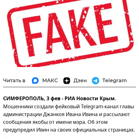
Читать в
МАКС
Дзен
Telegram
СИМФЕРОПОЛЬ, 3 фев - РИА Новости Крым.
Мошенники создали фейковый Telegram-канал главы
администрации Джанкоя Ивана Ивина и рассылают
сообщения якобы от имени мэра. Об этом
предупредил Ивин на своих официальных страницах.