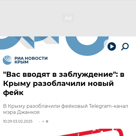
"Вас вводят в заблуждение": в
Крыму разоблачили новый
фейк
В Крыму разоблачили фейковый Telegram-канал
мэра Джанкоя
10:29 03.02.2025