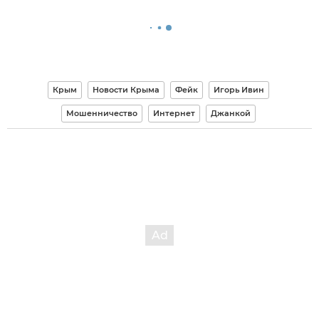
Крым
Новости Крыма
Фейк
Игорь Ивин
Мошенничество
Интернет
Джанкой