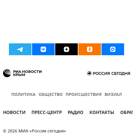
ПОЛИТИКА
ОБЩЕСТВО
ПРОИСШЕСТВИЯ
ВИЗУАЛ
НОВОСТИ
ПРЕСС-ЦЕНТР
РАДИО
КОНТАКТЫ
ОБРА
© 2026 МИА «Россия сегодня»