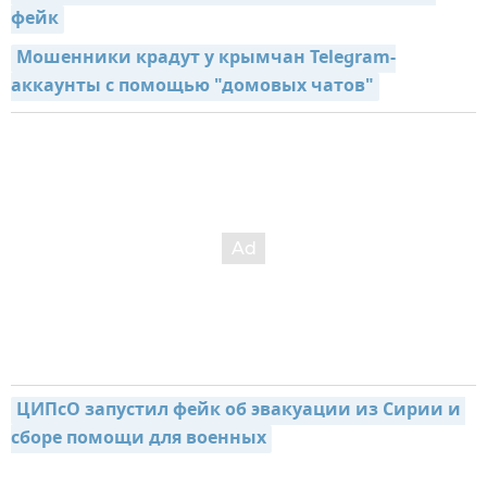
фейк
Мошенники крадут у крымчан Telegram-
аккаунты с помощью "домовых чатов"
ЦИПсО запустил фейк об эвакуации из Сирии и 
сборе помощи для военных