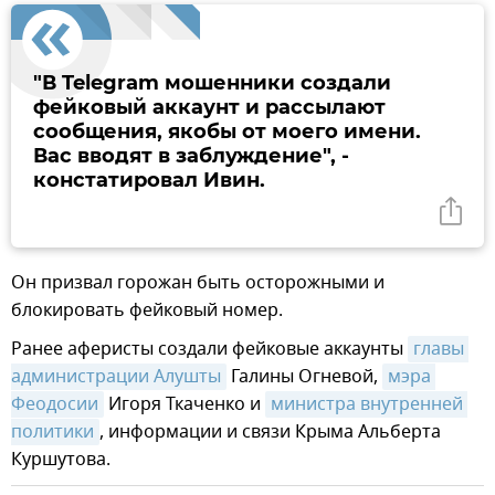
"В Telegram мошенники создали
фейковый аккаунт и рассылают
сообщения, якобы от моего имени.
Вас вводят в заблуждение", -
констатировал Ивин.
Он призвал горожан быть осторожными и
блокировать фейковый номер.
Ранее аферисты создали фейковые аккаунты
главы 
администрации Алушты
Галины Огневой,
мэра 
Феодосии
Игоря Ткаченко и
министра внутренней 
политики
, информации и связи Крыма Альберта
Куршутова.