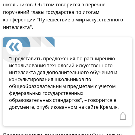
школьников. Об этом говорится в перечне
поручений главы государства по итогам
конференции "Путешествие в мир искусственного
интеллекта".
"Представить предложения по расширению
использования технологий искусственного
интеллекта для дополнительного обучения и
консультирования школьников по
общеобразовательным предметам с учетом
федеральных государственных
образовательных стандартов", – говорится в
документе, опубликованном на сайте Кремля.