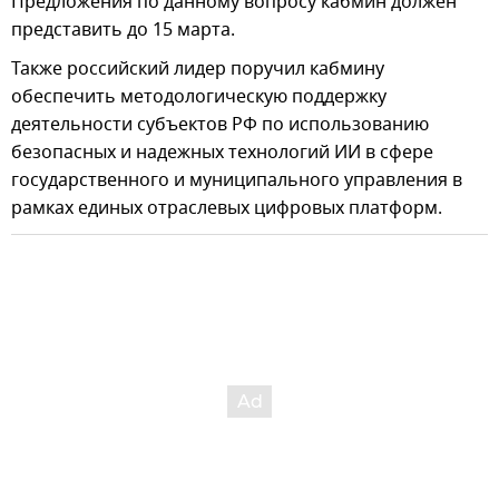
Предложения по данному вопросу кабмин должен
представить до 15 марта.
Также российский лидер поручил кабмину
обеспечить методологическую поддержку
деятельности субъектов РФ по использованию
безопасных и надежных технологий ИИ в сфере
государственного и муниципального управления в
рамках единых отраслевых цифровых платформ.