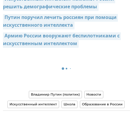
решить демографические проблемы
Путин поручил лечить россиян при помощи 
искусственного интеллекта
Армию России вооружают беспилотниками с 
искусственным интеллектом
Владимир Путин (политик)
Новости
Искусственный интеллект
Школа
Образование в России