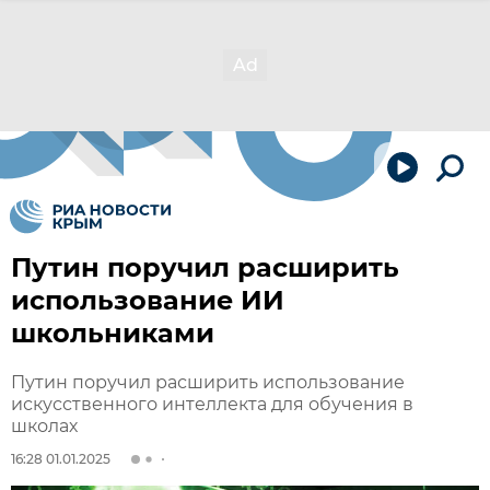
Путин поручил расширить
использование ИИ
школьниками
Путин поручил расширить использование
искусственного интеллекта для обучения в
школах
16:28 01.01.2025