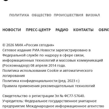
ПОЛИТИКА
ОБЩЕСТВО
ПРОИСШЕСТВИЯ
ВИЗУАЛ
НОВОСТИ
ПРЕСС-ЦЕНТР
РАДИО
КОНТАКТЫ
ОБРА
© 2026 МИА «Россия сегодня»
Сетевое издание РИА Новости зарегистрировано в
Федеральной службе по надзору в сфере связи,
информационных технологий и массовых коммуникаций
(Роскомнадзор) 08 апреля 2014 года.
Политика использования Cookie и автоматического
логирования
Политика конфиденциальности (ред. 2023 г.)
Правила применения рекомендательных технологий
Свидетельство о регистрации Эл № ФС77-57640.
Учредитель: Федеральное государственное унитарное
предприятие Международное информационное агентство