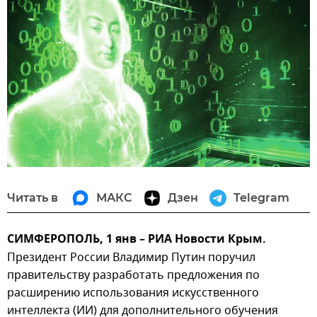
Читать в
МАКС
Дзен
Telegram
СИМФЕРОПОЛЬ, 1 янв – РИА Новости Крым.
Президент России Владимир Путин поручил
правительству разработать предложения по
расширению использования искусственного
интеллекта (ИИ) для дополнительного обучения