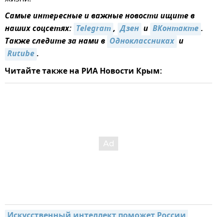
Самые интересные и важные новости ищите в
наших соцсетях:
Telegram
,
Дзен
и
ВКонтакте
.
Также следите за нами в
Одноклассниках
и
Rutube
.
Читайте также на РИА Новости Крым:
Искусственный интеллект поможет России 