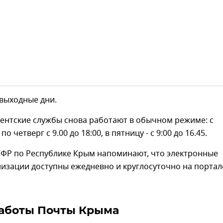
 выходные дни.
иентские службы снова работают в обычном режиме: с
о четверг с 9.00 до 18:00, в пятницу - с 9:00 до 16.45.
СФР по Республике Крым напоминают, что электронные
изации доступны ежедневно и круглосуточно на портал
аботы Почты Крыма