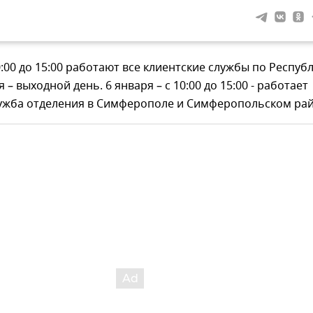
10:00 до 15:00 работают все клиентские службы по Респуб
 – выходной день. 6 января – с 10:00 до 15:00 - работает
лужба отделения в Симферополе и Симферопольском рай