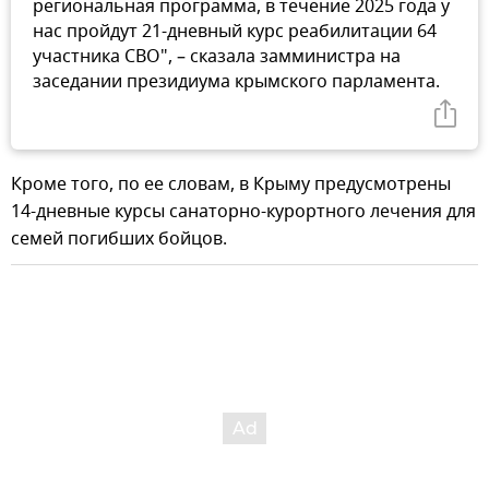
региональная программа, в течение 2025 года у
нас пройдут 21-дневный курс реабилитации 64
участника СВО", – сказала замминистра на
заседании президиума крымского парламента.
Кроме того, по ее словам, в Крыму предусмотрены
14-дневные курсы санаторно-курортного лечения для
семей погибших бойцов.