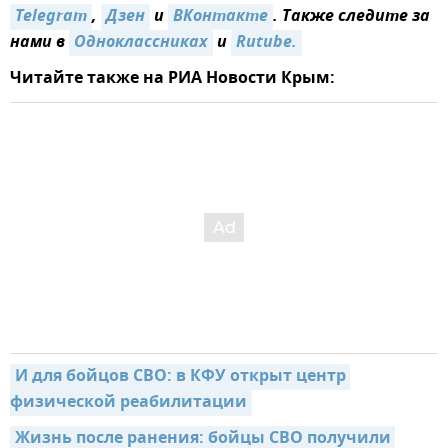
Telegram
,
Дзен
и
ВКонтакте
. Также следите за
нами в
Одноклассниках
и
Rutube.
Читайте также на РИА Новости Крым:
И для бойцов СВО: в КФУ открыт центр 
физической реабилитации
Жизнь после ранения: бойцы СВО получили 