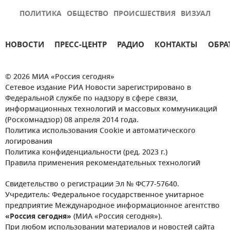
ПОЛИТИКА
ОБЩЕСТВО
ПРОИСШЕСТВИЯ
ВИЗУАЛ
НОВОСТИ
ПРЕСС-ЦЕНТР
РАДИО
КОНТАКТЫ
ОБРА
© 2026 МИА «Россия сегодня»
Сетевое издание РИА Новости зарегистрировано в
Федеральной службе по надзору в сфере связи,
информационных технологий и массовых коммуникаций
(Роскомнадзор) 08 апреля 2014 года.
Политика использования Cookie и автоматического
логирования
Политика конфиденциальности (ред. 2023 г.)
Правила применения рекомендательных технологий
Свидетельство о регистрации Эл № ФС77-57640.
Учредитель: Федеральное государственное унитарное
предприятие Международное информационное агентство
«Россия сегодня»
(МИА «Россия сегодня»).
При любом использовании материалов и новостей сайта