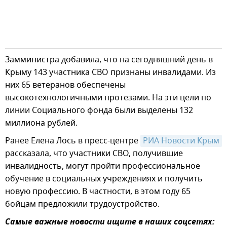
Замминистра добавила, что на сегодняшний день в
Крыму 143 участника СВО признаны инвалидами. Из
них 65 ветеранов обеспечены
высокотехнологичными протезами. На эти цели по
линии Социального фонда были выделены 132
миллиона рублей.
Ранее Елена Лось в пресс-центре
РИА Новости Крым
рассказала, что участники СВО, получившие
инвалидность, могут пройти профессиональное
обучение в социальных учреждениях и получить
новую профессию. В частности, в этом году 65
бойцам предложили трудоустройство.
Самые важные новости ищите в наших соцсетях: