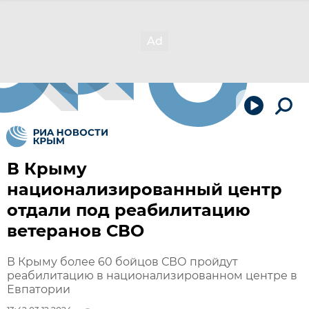
В Крыму
национализированный центр
отдали под реабилитацию
ветеранов СВО
В Крыму более 60 бойцов СВО пройдут
реабилитацию в национализированном центре в
Евпатории