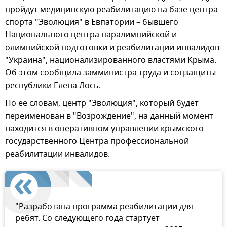
пройдут медицинскую реабилитацию на базе центра
спорта "Эволюция" в Евпатории – бывшего
Национального центра паралимпийской и
олимпийской подготовки и реабилитации инвалидов
"Украина", национализированного властями Крыма.
Об этом сообщила замминистра труда и соцзащиты
республики Елена Лось.
По ее словам, центр "Эволюция", который будет
переименован в "Возрождение", на данный момент
находится в оперативном управлении крымского
государственного Центра профессиональной
реабилитации инвалидов.
"Разработана программа реабилитации для
ребят. Со следующего года стартует