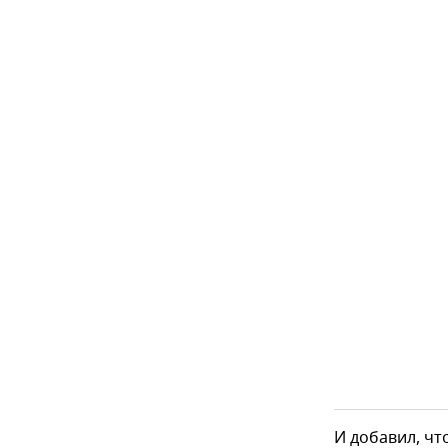
И добавил, чт