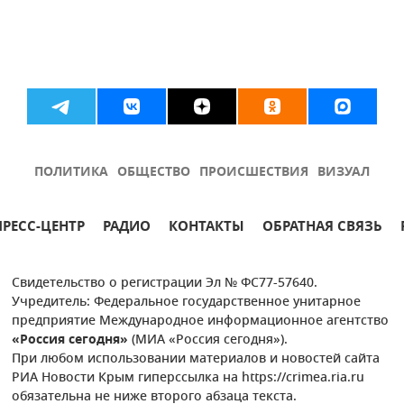
ПОЛИТИКА
ОБЩЕСТВО
ПРОИСШЕСТВИЯ
ВИЗУАЛ
ПРЕСС-ЦЕНТР
РАДИО
КОНТАКТЫ
ОБРАТНАЯ СВЯЗЬ
Свидетельство о регистрации Эл № ФС77-57640.
Учредитель: Федеральное государственное унитарное
предприятие Международное информационное агентство
«Россия сегодня»
(МИА «Россия сегодня»).
При любом использовании материалов и новостей сайта
РИА Новости Крым гиперссылка на https://crimea.ria.ru
обязательна не ниже второго абзаца текста.