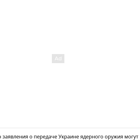
о заявления о передаче Украине ядерного оружия могут