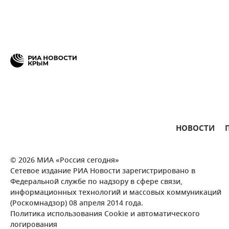
НОВОСТИ
© 2026 МИА «Россия сегодня»
Сетевое издание РИА Новости зарегистрировано в
Федеральной службе по надзору в сфере связи,
информационных технологий и массовых коммуникаций
(Роскомнадзор) 08 апреля 2014 года.
Политика использования Cookie и автоматического
логирования