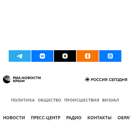
ПОЛИТИКА
ОБЩЕСТВО
ПРОИСШЕСТВИЯ
ВИЗУАЛ
НОВОСТИ
ПРЕСС-ЦЕНТР
РАДИО
КОНТАКТЫ
ОБРА