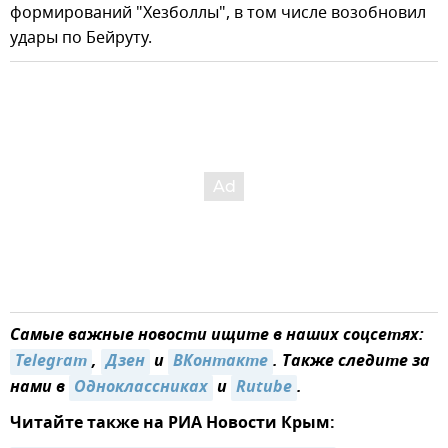
формирований "Хезболлы", в том числе возобновил
удары по Бейруту.
Самые важные новости ищите в наших соцсетях:
Telegram
,
Дзен
и
ВКонтакте
. Также следите за
нами в
Одноклассниках
и
Rutube
.
Читайте также на РИА Новости Крым: