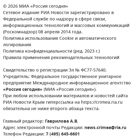
© 2026 МИА «Россия сегодня»
Сетевое издание РИА Новости зарегистрировано в
Федеральной службе по надзору в сфере связи,
информационных технологий и массовых коммуникаций
(Роскомнадзор) 08 апреля 2014 года.
Политика использования Cookie и автоматического
логирования
Политика конфиденциальности (ред. 2023 г.)
Правила применения рекомендательных технологий
Свидетельство о регистрации Эл № ФС77-57640.
Учредитель: Федеральное государственное унитарное
предприятие Международное информационное агентство
«Россия сегодня»
(МИА «Россия сегодня»).
При любом использовании материалов и новостей сайта
РИА Новости Крым гиперссылка на https://crimea.ria.ru
обязательна не ниже второго абзаца текста.
Главный редактор:
Гаврилова А.В.
Адрес электронной почты Редакции:
news.crimea@ria.ru
Телефон Редакции:
7 (495) 645-6601