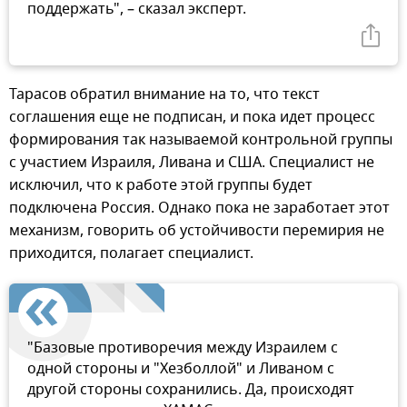
поддержать", – сказал эксперт.
Тарасов обратил внимание на то, что текст
соглашения еще не подписан, и пока идет процесс
формирования так называемой контрольной группы
с участием Израиля, Ливана и США. Специалист не
исключил, что к работе этой группы будет
подключена Россия. Однако пока не заработает этот
механизм, говорить об устойчивости перемирия не
приходится, полагает специалист.
"Базовые противоречия между Израилем с
одной стороны и "Хезболлой" и Ливаном с
другой стороны сохранились. Да, происходят