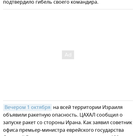
подтвердило гибель своего командира.
Вечером 1 октября
на всей территории Израиля
объявили ракетную опасность. ЦАХАЛ сообщил о
запуске ракет со стороны Ирана. Как заявил советник
офиса премьер-министра еврейского государства