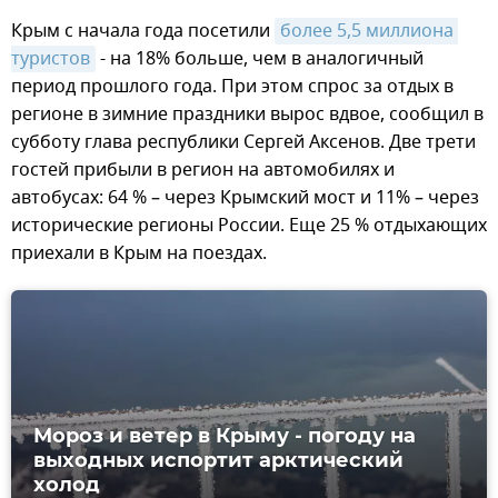
Крым с начала года посетили
более 5,5 миллиона 
туристов
- на 18% больше, чем в аналогичный
период прошлого года. При этом спрос за отдых в
регионе в зимние праздники вырос вдвое, сообщил в
субботу глава республики Сергей Аксенов. Две трети
гостей прибыли в регион на автомобилях и
автобусах: 64 % – через Крымский мост и 11% – через
исторические регионы России. Еще 25 % отдыхающих
приехали в Крым на поездах.
Мороз и ветер в Крыму - погоду на
выходных испортит арктический
холод