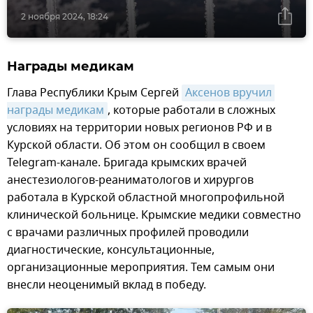
2 ноября 2024, 18:24
Награды медикам
Глава Республики Крым Сергей
Аксенов вручил 
награды медикам
, которые работали в сложных
условиях на территории новых регионов РФ и в
Курской области. Об этом он сообщил в своем
Telegram-канале. Бригада крымских врачей
анестезиологов-реаниматологов и хирургов
работала в Курской областной многопрофильной
клинической больнице. Крымские медики совместно
с врачами различных профилей проводили
диагностические, консультационные,
организационные мероприятия. Тем самым они
внесли неоценимый вклад в победу.