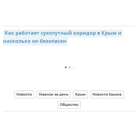
Как работает сухопутный коридор в Крым и 
насколько он безопасен
Новости
Главное за день
Крым
Новости Крыма
Общество