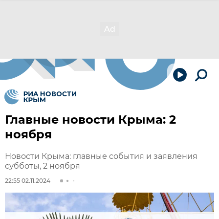
Главные новости Крыма: 2
ноября
Новости Крыма: главные события и заявления
субботы, 2 ноября
22:55 02.11.2024