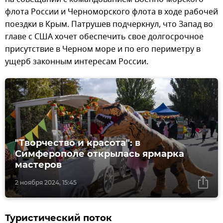
флота России и Черноморского флота в ходе рабочей
поездки в Крым. Патрушев подчеркнул, что Запад во
главе с США хочет обеспечить свое долгосрочное
присутствие в Черном море и по его периметру в
ущерб законным интересам России.
"Творчество и красота": в
Симферополе открылась ярмарка
мастеров
2 ноября 2024, 15:45
Туристический поток