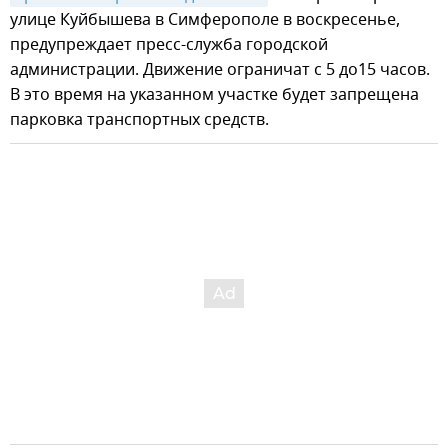
улице Куйбышева в Симферополе в воскресенье,
предупреждает пресс-служба городской
администрации. Движение ограничат с 5 до15 часов.
В это время на указанном участке будет запрещена
парковка транспортных средств.