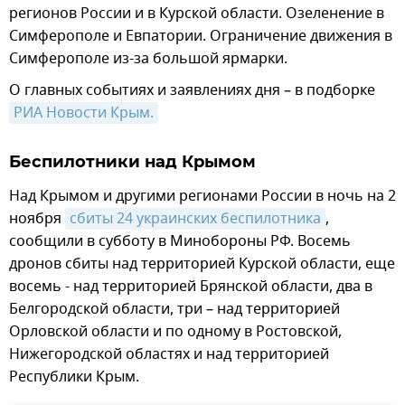
регионов России и в Курской области. Озеленение в
Симферополе и Евпатории. Ограничение движения в
Симферополе из-за большой ярмарки.
О главных событиях и заявлениях дня – в подборке
РИА Новости Крым.
Беспилотники над Крымом
Над Крымом и другими регионами России в ночь на 2
ноября
сбиты 24 украинских беспилотника
,
сообщили в субботу в Минобороны РФ. Восемь
дронов сбиты над территорией Курской области, еще
восемь - над территорией Брянской области, два в
Белгородской области, три – над территорией
Орловской области и по одному в Ростовской,
Нижегородской областях и над территорией
Республики Крым.