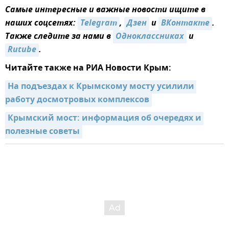
Самые интересные и важные новости ищите в
наших соцсетях:
Telegram
,
Дзен
и
ВКонтакте
.
Также следите за нами в
Одноклассниках
и
Rutube
.
Читайте также на РИА Новости Крым:
На подъездах к Крымскому мосту усилили 
работу досмотровых комплексов
Крымский мост: информация об очередях и 
полезные советы