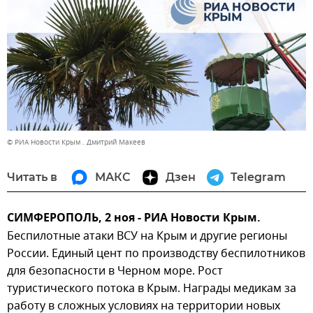
© РИА Новости Крым . Дмитрий Макеев
Читать в
МАКС
Дзен
Telegram
СИМФЕРОПОЛЬ, 2 ноя - РИА Новости Крым.
Беспилотные атаки ВСУ на Крым и другие регионы
России. Единый цент по производству беспилотников
для безопасности в Черном море. Рост
туристического потока в Крым. Награды медикам за
работу в сложных условиях на территории новых