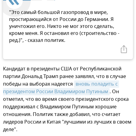
"Это самый большой газопровод в мире,
простирающийся от России до Германии. Я
уничтожил его. Никто не мог этого сделать,
кроме меня. Я остановил его (строительство -
ред.)", - сказал политик.
Кандидат в президенты США от Республиканской
партии Дональд Трамп ранее заявлял, что в случае
победы на выборах надеется
вновь поладить с 
президентом России Владимиром Путиным
. Он
отметил, что во время своего президентского срока
поддерживал с Владимиром Путиным хорошие
отношения. Политик также добавил, что считает
лидеров России и Китая "лучшими из лучших в своем
деле".