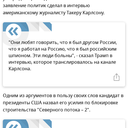
заявление политик сделал в интервью
американскому журналисту Такеру Карлсону.
"Они любят говорить, что я был другом России,
что я работал на Россию, что я был российским
шпионом. Эти люди больны", - сказал Трамп в
интервью, которое транслировалось на канале
Карлсона.
Одним из аргументов в пользу своих слов кандидат в
президенты США назвал его усилия по блокировке
строительства "Северного потока – 2".