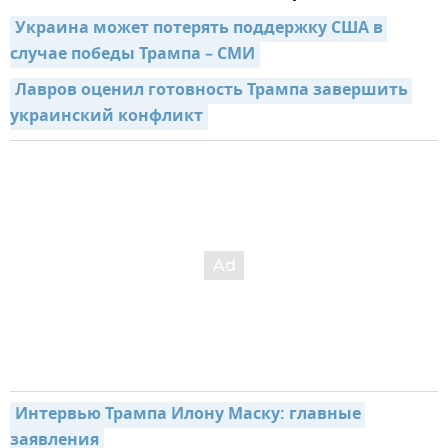
Украина может потерять поддержку США в 
случае победы Трампа – СМИ
Лавров оценил готовность Трампа завершить 
украинский конфликт
Интервью Трампа Илону Маску: главные 
заявления