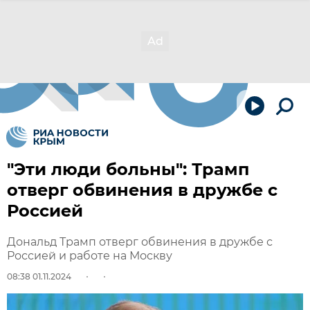
"Эти люди больны": Трамп
отверг обвинения в дружбе с
Россией
Дональд Трамп отверг обвинения в дружбе с
Россией и работе на Москву
08:38 01.11.2024