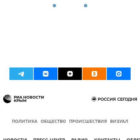
ПОЛИТИКА
ОБЩЕСТВО
ПРОИСШЕСТВИЯ
ВИЗУАЛ