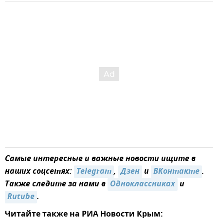
Самые интересные и важные новости ищите в
наших соцсетях:
Telegram
,
Дзен
и
ВКонтакте
.
Также следите за нами в
Одноклассниках
и
Rutube
.
Читайте также на РИА Новости Крым: