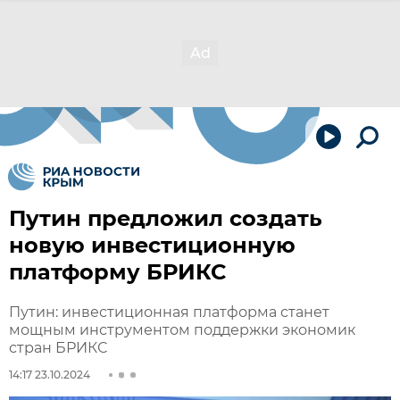
Путин предложил создать
новую инвестиционную
платформу БРИКС
Путин: инвестиционная платформа станет
мощным инструментом поддержки экономик
стран БРИКС
14:17 23.10.2024