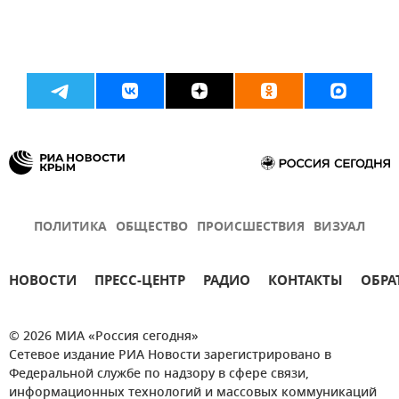
ПОЛИТИКА
ОБЩЕСТВО
ПРОИСШЕСТВИЯ
ВИЗУАЛ
НОВОСТИ
ПРЕСС-ЦЕНТР
РАДИО
КОНТАКТЫ
ОБРА
© 2026 МИА «Россия сегодня»
Сетевое издание РИА Новости зарегистрировано в
Федеральной службе по надзору в сфере связи,
информационных технологий и массовых коммуникаций