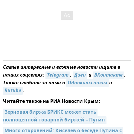
Самые интересные и важные новости ищите в
наших соцсетях:
Telegram
,
Дзен
и
ВКонтакте
.
Также следите за нами в
Одноклассниках
и
Rutube
.
Читайте также на РИА Новости Крым:
Зерновая биржа БРИКС может стать 
полноценной товарной биржей – Путин
Много откровений: Киселев о беседе Путина с 