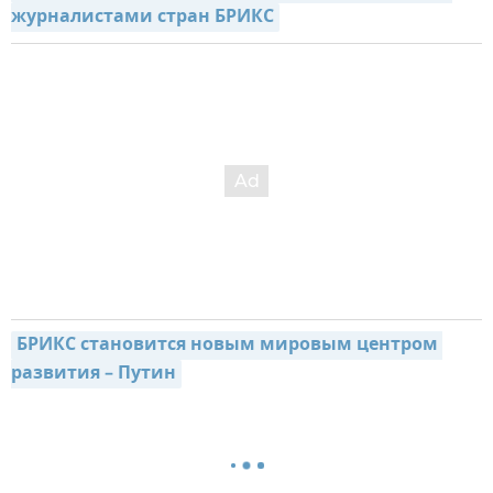
журналистами стран БРИКС
БРИКС становится новым мировым центром 
развития – Путин