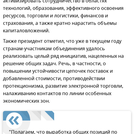
активизировать сотрудничество в областях
технологий, образования, эффективного освоения
ресурсов, торговли и логистики, финансов и
страхования, а также кратно нарастить объемы
капиталовложений.
Также президент отметил, что уже в текущем году
странам-участникам объединения удалось
реализовать целый ряд инициатив, нацеленных на
решение общих задач. Речь, в частности, о
повышении устойчивости цепочек поставок и
добавленной стоимости, противодействии
протекционизма, развитие электронной торговли,
налаживанию контактов по линии особенных
экономических зон.
"Полагаем, что выработка общих позиций по