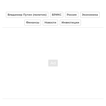
Владимир Путин (политик)
БРИКС
Россия
Экономика
Финансы
Новости
Инвестиции