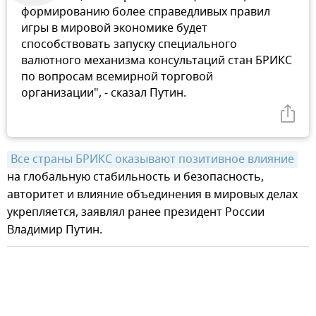
формированию более справедливых правил
игры в мировой экономике будет
способствовать запуску специального
валютного механизма консультаций стан БРИКС
по вопросам всемирной торговой
организации", - сказал Путин.
Все страны БРИКС оказывают позитивное влияние
на глобальную стабильность и безопасность,
авторитет и влияние объединения в мировых делах
укрепляется, заявлял ранее президент России
Владимир Путин.