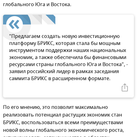
глобального Юга и Востока.
"Предлагаем создать новую инвестиционную
платформу БРИКС, которая стала бы мощным
инструментом поддержки наших национальных
экономик, а также обеспечила бы финансовыми
ресурсами страны глобального Юга и Востока", -
заявил российский лидер в рамках заседания
саммита БРИКС в расширенном формате.
По его мнению, это позволит максимально
реализовать потенциал растущих экономик стан
БРИКС, воспользоваться всеми преимуществами
новой волны глобального экономического роста,