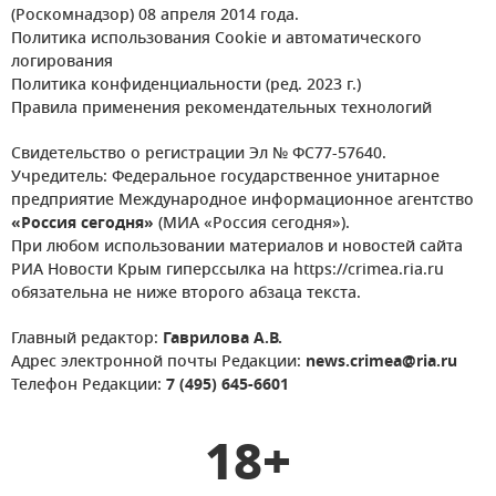
(Роскомнадзор) 08 апреля 2014 года.
Политика использования Cookie и автоматического
логирования
Политика конфиденциальности (ред. 2023 г.)
Правила применения рекомендательных технологий
Свидетельство о регистрации Эл № ФС77-57640.
Учредитель: Федеральное государственное унитарное
предприятие Международное информационное агентство
«Россия сегодня»
(МИА «Россия сегодня»).
При любом использовании материалов и новостей сайта
РИА Новости Крым гиперссылка на https://crimea.ria.ru
обязательна не ниже второго абзаца текста.
Главный редактор:
Гаврилова А.В.
Адрес электронной почты Редакции:
news.crimea@ria.ru
Телефон Редакции:
7 (495) 645-6601
18+