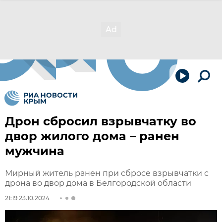
Дрон сбросил взрывчатку во
двор жилого дома – ранен
мужчина
Мирный житель ранен при сбросе взрывчатки с
дрона во двор дома в Белгородской области
21:19 23.10.2024