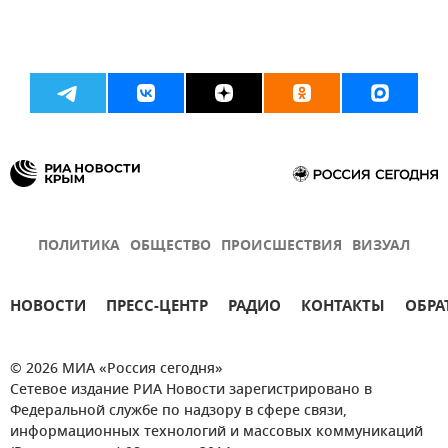
ПОЛИТИКА
ОБЩЕСТВО
ПРОИСШЕСТВИЯ
ВИЗУАЛ
НОВОСТИ
ПРЕСС-ЦЕНТР
РАДИО
КОНТАКТЫ
ОБРА
© 2026 МИА «Россия сегодня»
Сетевое издание РИА Новости зарегистрировано в
Федеральной службе по надзору в сфере связи,
информационных технологий и массовых коммуникаций