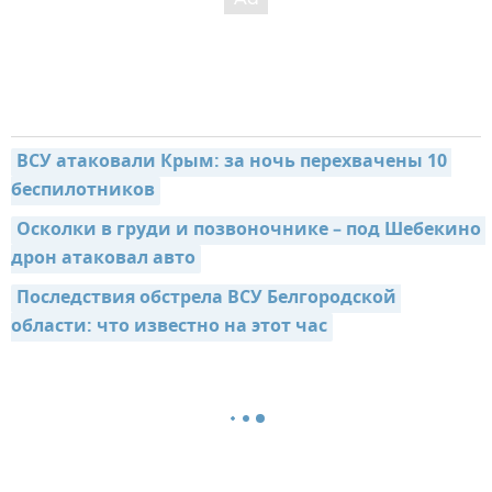
ВСУ атаковали Крым: за ночь перехвачены 10 
беспилотников
Осколки в груди и позвоночнике – под Шебекино 
дрон атаковал авто
Последствия обстрела ВСУ Белгородской 
области: что известно на этот час