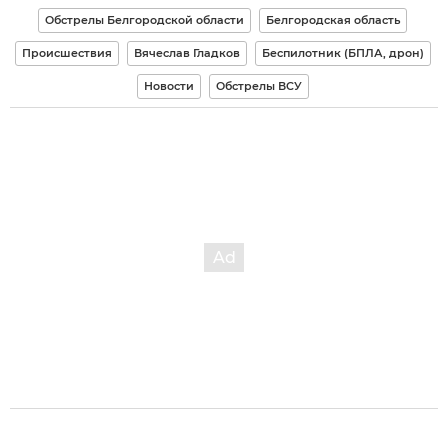
Обстрелы Белгородской области
Белгородская область
Происшествия
Вячеслав Гладков
Беспилотник (БПЛА, дрон)
Новости
Обстрелы ВСУ