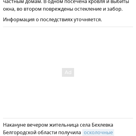
частным домам. В одном посечена кровля и выбиты
окна, во втором повреждены остекление и забор.
Информация о последствиях уточняется.
Накануне вечером жительница села Бехлевка
Белгородской области получила
осколочные 