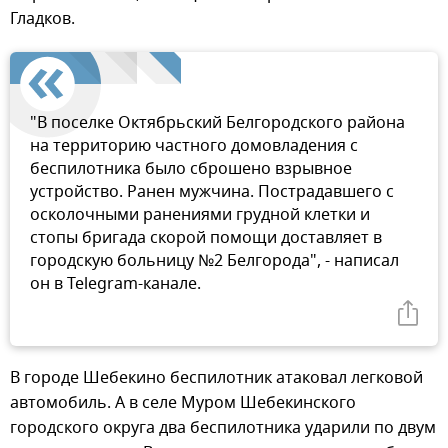
Гладков.
"В поселке Октябрьский Белгородского района
на территорию частного домовладения с
беспилотника было сброшено взрывное
устройство. Ранен мужчина. Пострадавшего с
осколочными ранениями грудной клетки и
стопы бригада скорой помощи доставляет в
городскую больницу №2 Белгорода", - написал
он в Telegram-канале.
В городе Шебекино беспилотник атаковал легковой
автомобиль. А в селе Муром Шебекинского
городского округа два беспилотника ударили по двум