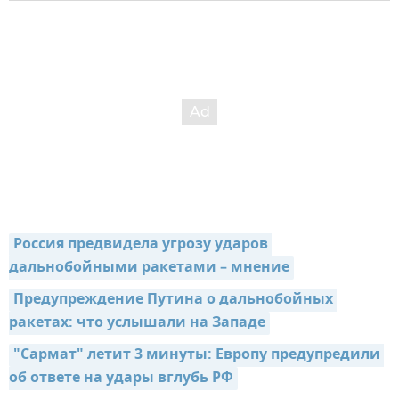
Россия предвидела угрозу ударов 
дальнобойными ракетами – мнение
Предупреждение Путина о дальнобойных 
ракетах: что услышали на Западе
"Сармат" летит 3 минуты: Европу предупредили 
об ответе на удары вглубь РФ