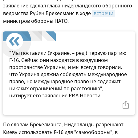
заявление сделал глава нидерландского оборонного
ведомства Рубен Брекелманс в ходе
встречи
министров обороны НАТО.
"Мы поставили (Украине. – ред.) первую партию
F-16. Сейчас они находятся в воздушном
пространстве Украины, и мы всегда говорили,
что Украина должна соблюдать международное
право, но международное право не содержит
никаких ограничений по расстоянию", –
цитирует его заявление РИА Новости.
По словам Брекелманса, Нидерланды разрешают
Киеву использовать F-16 для "самообороны", в