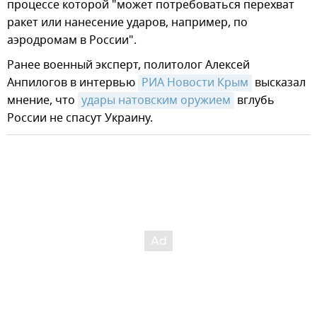
процессе которой "может потребоваться перехват
ракет или нанесение ударов, например, по
аэродромам в России".
Ранее военный эксперт, политолог Алексей
Анпилогов в интервью
РИА Новости Крым
высказал
мнение, что
удары натовским оружием
вглубь
России не спасут Украину.