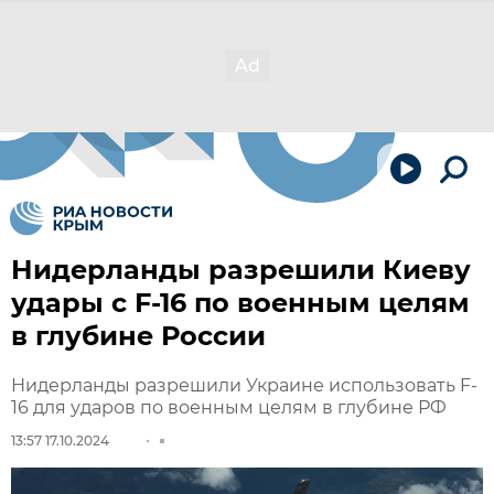
Нидерланды разрешили Киеву
удары с F-16 по военным целям
в глубине России
Нидерланды разрешили Украине использовать F-
16 для ударов по военным целям в глубине РФ
13:57 17.10.2024