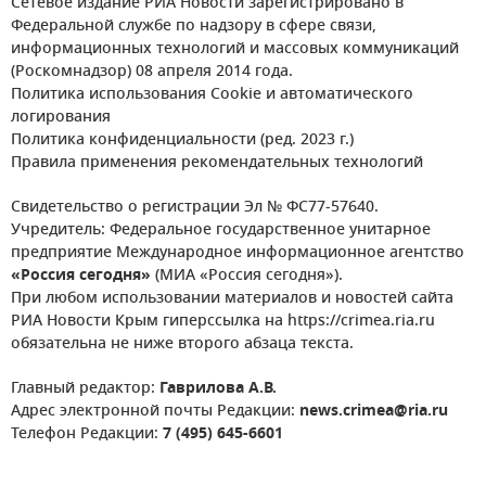
Сетевое издание РИА Новости зарегистрировано в
Федеральной службе по надзору в сфере связи,
информационных технологий и массовых коммуникаций
(Роскомнадзор) 08 апреля 2014 года.
Политика использования Cookie и автоматического
логирования
Политика конфиденциальности (ред. 2023 г.)
Правила применения рекомендательных технологий
Свидетельство о регистрации Эл № ФС77-57640.
Учредитель: Федеральное государственное унитарное
предприятие Международное информационное агентство
«Россия сегодня»
(МИА «Россия сегодня»).
При любом использовании материалов и новостей сайта
РИА Новости Крым гиперссылка на https://crimea.ria.ru
обязательна не ниже второго абзаца текста.
Главный редактор:
Гаврилова А.В.
Адрес электронной почты Редакции:
news.crimea@ria.ru
Телефон Редакции:
7 (495) 645-6601