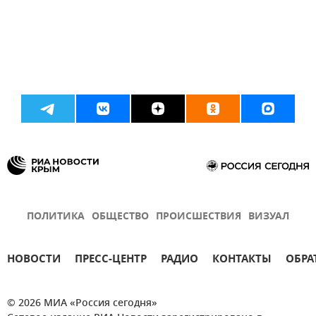
ПОЛИТИКА
ОБЩЕСТВО
ПРОИСШЕСТВИЯ
ВИЗУАЛ
НОВОСТИ
ПРЕСС-ЦЕНТР
РАДИО
КОНТАКТЫ
ОБРА
© 2026 МИА «Россия сегодня»