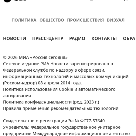
ПОЛИТИКА
ОБЩЕСТВО
ПРОИСШЕСТВИЯ
ВИЗУАЛ
НОВОСТИ
ПРЕСС-ЦЕНТР
РАДИО
КОНТАКТЫ
ОБРА
© 2026 МИА «Россия сегодня»
Сетевое издание РИА Новости зарегистрировано в
Федеральной службе по надзору в сфере связи,
информационных технологий и массовых коммуникаций
(Роскомнадзор) 08 апреля 2014 года.
Политика использования Cookie и автоматического
логирования
Политика конфиденциальности (ред. 2023 г.)
Правила применения рекомендательных технологий
Свидетельство о регистрации Эл № ФС77-57640.
Учредитель: Федеральное государственное унитарное
предприятие Международное информационное агентство