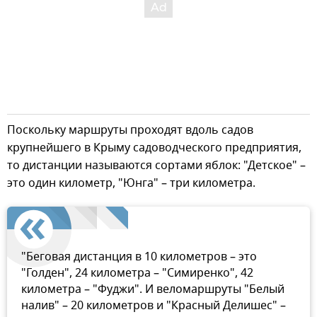
Поскольку маршруты проходят вдоль садов
крупнейшего в Крыму садоводческого предприятия,
то дистанции называются сортами яблок: "Детское" –
это один километр, "Юнга" – три километра.
"Беговая дистанция в 10 километров – это
"Голден", 24 километра – "Симиренко", 42
километра – "Фуджи". И веломаршруты "Белый
налив" – 20 километров и "Красный Делишес" –