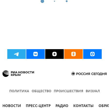
ПОЛИТИКА
ОБЩЕСТВО
ПРОИСШЕСТВИЯ
ВИЗУАЛ
НОВОСТИ
ПРЕСС-ЦЕНТР
РАДИО
КОНТАКТЫ
ОБРА