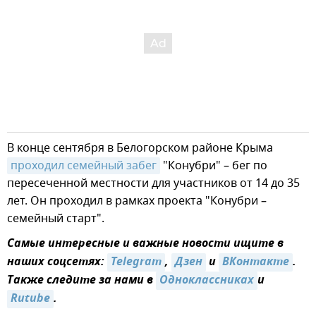
В конце сентября в Белогорском районе Крыма
проходил семейный забег
"Конубри" – бег по
пересеченной местности для участников от 14 до 35
лет. Он проходил в рамках проекта "Конубри –
семейный старт".
Самые интересные и важные новости ищите в
наших соцсетях:
Telegram
,
Дзен
и
ВКонтакте
.
Также следите за нами в
Одноклассниках
и
Rutube
.