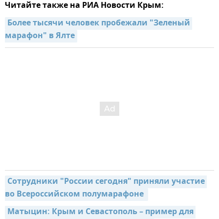
Читайте также на РИА Новости Крым:
Более тысячи человек пробежали "Зеленый 
марафон" в Ялте
Сотрудники "России сегодня" приняли участие 
во Всероссийском полумарафоне 
Матыцин: Крым и Севастополь – пример для 