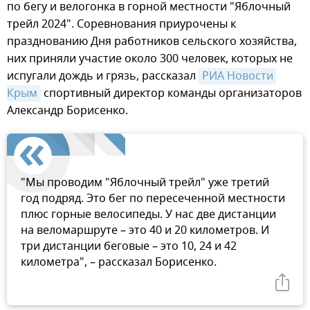
по бегу и велогонка в горной местности "Яблочный
трейл 2024". Соревнования приурочены к
празднованию Дня работников сельского хозяйства,
них приняли участие около 300 человек, которых не
испугали дождь и грязь, рассказал
РИА Новости 
Крым
спортивный директор команды организаторов
Александр Борисенко.
"Мы проводим "Яблочный трейл" уже третий
год подряд. Это бег по пересеченной местности
плюс горные велосипеды. У нас две дистанции
на веломаршруте – это 40 и 20 километров. И
три дистанции беговые – это 10, 24 и 42
километра", – рассказал Борисенко.