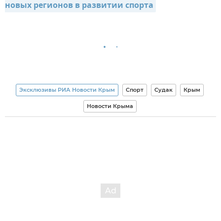
новых регионов в развитии спорта
Эксклюзивы РИА Новости Крым
Спорт
Судак
Крым
Новости Крыма