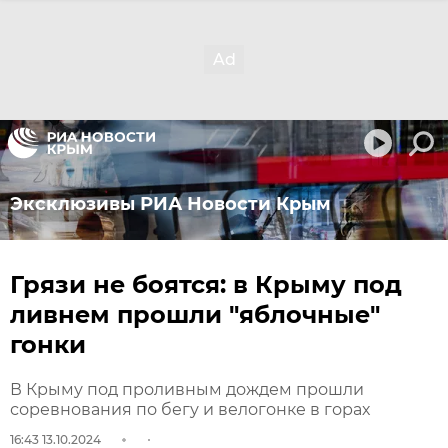
Эксклюзивы РИА Новости Крым
Грязи не боятся: в Крыму под
ливнем прошли "яблочные"
гонки
В Крыму под проливным дождем прошли
соревнования по бегу и велогонке в горах
16:43 13.10.2024