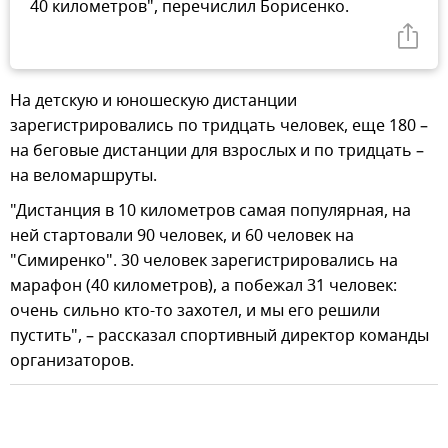
40 километров", перечислил Борисенко.
На детскую и юношескую дистанции
зарегистрировались по тридцать человек, еще 180 –
на беговые дистанции для взрослых и по тридцать –
на веломаршруты.
"Дистанция в 10 километров самая популярная, на
ней стартовали 90 человек, и 60 человек на
"Симиренко". 30 человек зарегистрировались на
марафон (40 километров), а побежал 31 человек:
очень сильно кто-то захотел, и мы его решили
пустить", – рассказал спортивный директор команды
организаторов.