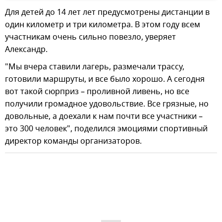
Для детей до 14 лет лет предусмотрены дистанции в
один километр и три километра. В этом году всем
участникам очень сильно повезло, уверяет
Александр.
"Мы вчера ставили лагерь, размечали трассу,
готовили маршруты, и все было хорошо. А сегодня
вот такой сюрприз – проливной ливень, но все
получили громадное удовольствие. Все грязные, но
довольные, а доехали к нам почти все участники –
это 300 человек", поделился эмоциями спортивный
директор команды организаторов.