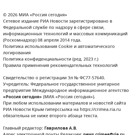
© 2026 МИА «Россия сегодня»
Сетевое издание РИА Новости зарегистрировано в
Федеральной службе по надзору в сфере связи,
информационных технологий и массовых коммуникаций
(Роскомнадзор) 08 апреля 2014 года.
Политика использования Cookie и автоматического
логирования
Политика конфиденциальности (ред. 2023 г.)
Правила применения рекомендательных технологий
Свидетельство о регистрации Эл № ФС77-57640.
Учредитель: Федеральное государственное унитарное
предприятие Международное информационное агентство
«Россия сегодня»
(МИА «Россия сегодня»).
При любом использовании материалов и новостей сайта
РИА Новости Крым гиперссылка на https://crimea.ria.ru
обязательна не ниже второго абзаца текста.
Главный редактор:
Гаврилова А.В.
Адрес электронной почты Редакции:
news.crimea@ria.ru