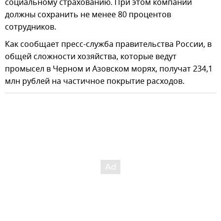
социальному страхованию. При этом компании
должны сохранить не менее 80 процентов
сотрудников.
Как сообщает пресс-служба правительства России, в
общей сложности хозяйства, которые ведут
промысел в Черном и Азовском морях, получат 234,1
млн рублей на частичное покрытие расходов.