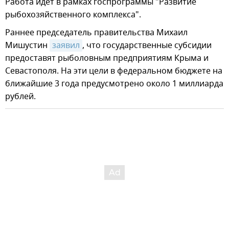
Работа идет в рамках госпрограммы "Развитие
рыбохозяйственного комплекса".
Раннее председатель правительства Михаил
Мишустин
заявил
, что государственные субсидии
предоставят рыболовным предприятиям Крыма и
Севастополя. На эти цели в федеральном бюджете на
ближайшие 3 года предусмотрено около 1 миллиарда
рублей.