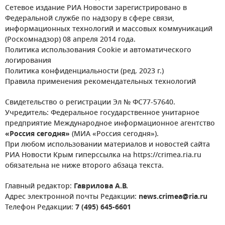
Сетевое издание РИА Новости зарегистрировано в
Федеральной службе по надзору в сфере связи,
информационных технологий и массовых коммуникаций
(Роскомнадзор) 08 апреля 2014 года.
Политика использования Cookie и автоматического
логирования
Политика конфиденциальности (ред. 2023 г.)
Правила применения рекомендательных технологий
Свидетельство о регистрации Эл № ФС77-57640.
Учредитель: Федеральное государственное унитарное
предприятие Международное информационное агентство
«Россия сегодня»
(МИА «Россия сегодня»).
При любом использовании материалов и новостей сайта
РИА Новости Крым гиперссылка на https://crimea.ria.ru
обязательна не ниже второго абзаца текста.
Главный редактор:
Гаврилова А.В.
Адрес электронной почты Редакции:
news.crimea@ria.ru
Телефон Редакции:
7 (495) 645-6601