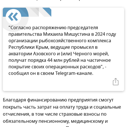
"Согласно распоряжению председателя
правительства Михаила Мишустина в 2024 году
организации рыбохозяйственного комплекса
Республики Крым, ведущие промысел в
акватории Азовского и (или) Черного морей,
получат порядка 44 млн рублей на частичное
покрытие своих операционных расходов", -
сообщил он в своем Telegram-канале.
Благодаря финансированию предприятия смогут
покрыть часть затрат на оплату труда и социальные
отчисления, в том числе страховые взносы по
обязательному пенсионному, медицинскому и