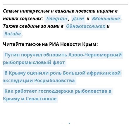
Самые интересные и важные новости ищите в
наших соцсетях:
Telegram
,
Дзен
и
ВКонтакте
.
Также следите за нами в
Одноклассниках
и
Rutube
.
Читайте также на РИА Новости Крым:
Путин поручил обновить Азово-Черноморский 
рыбопромысловый флот
В Крыму оценили роль Большой африканской 
экспедиции Росрыболовства
Как работает господдержка рыболовства в 
Крыму и Севастополе