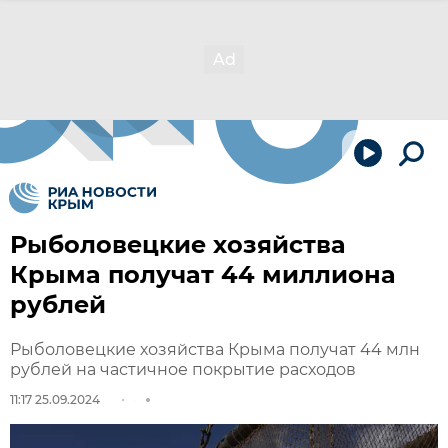
Рыболовецкие хозяйства
Крыма получат 44 миллиона
рублей
Рыболовецкие хозяйства Крыма получат 44 млн
рублей на частичное покрытие расходов
11:17 25.09.2024