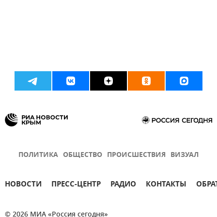
ПОЛИТИКА
ОБЩЕСТВО
ПРОИСШЕСТВИЯ
ВИЗУАЛ
НОВОСТИ
ПРЕСС-ЦЕНТР
РАДИО
КОНТАКТЫ
ОБРА
© 2026 МИА «Россия сегодня»