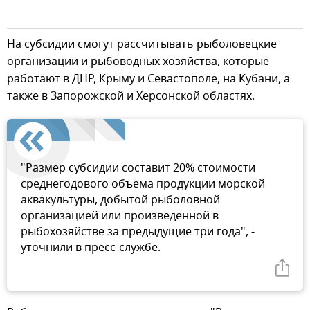
На субсидии смогут рассчитывать рыболовецкие
организации и рыбоводных хозяйства, которые
работают в ДНР, Крыму и Севастополе, на Кубани, а
также в Запорожской и Херсонской областях.
"Размер субсидии составит 20% стоимости
среднегодового объема продукции морской
аквакультуры, добытой рыболовной
организацией или произведенной в
рыбохозяйстве за предыдущие три года", -
уточнили в пресс-службе.