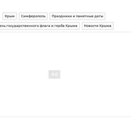
Крым
Симферополь
Праздники и памятные даты
ень государственного флага и герба Крыма
Новости Крыма