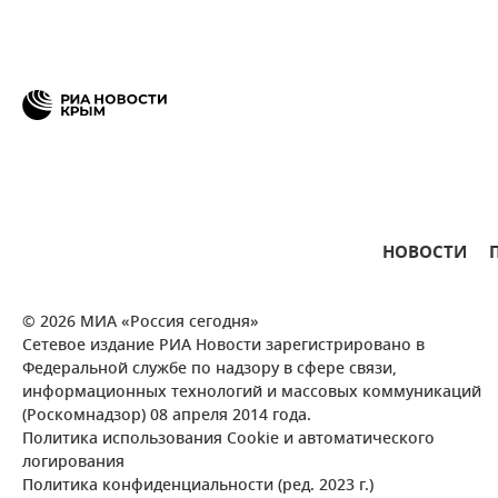
НОВОСТИ
© 2026 МИА «Россия сегодня»
Сетевое издание РИА Новости зарегистрировано в
Федеральной службе по надзору в сфере связи,
информационных технологий и массовых коммуникаций
(Роскомнадзор) 08 апреля 2014 года.
Политика использования Cookie и автоматического
логирования
Политика конфиденциальности (ред. 2023 г.)