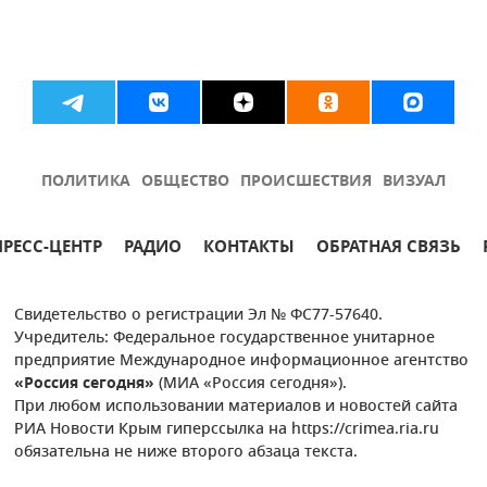
ПОЛИТИКА
ОБЩЕСТВО
ПРОИСШЕСТВИЯ
ВИЗУАЛ
ПРЕСС-ЦЕНТР
РАДИО
КОНТАКТЫ
ОБРАТНАЯ СВЯЗЬ
Свидетельство о регистрации Эл № ФС77-57640.
Учредитель: Федеральное государственное унитарное
предприятие Международное информационное агентство
«Россия сегодня»
(МИА «Россия сегодня»).
При любом использовании материалов и новостей сайта
РИА Новости Крым гиперссылка на https://crimea.ria.ru
обязательна не ниже второго абзаца текста.