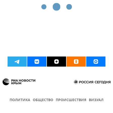
ПОЛИТИКА
ОБЩЕСТВО
ПРОИСШЕСТВИЯ
ВИЗУАЛ