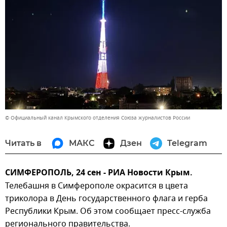
© Официальный канал Крымского отделения Союза журналистов России
Читать в
МАКС
Дзен
Telegram
СИМФЕРОПОЛЬ, 24 сен - РИА Новости Крым.
Телебашня в Симферополе окрасится в цвета
триколора в День государственного флага и герба
Республики Крым. Об этом сообщает пресс-служба
регионального правительства.