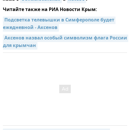
Читайте также на РИА Новости Крым:
Подсветка телевышки в Симферополе будет 
ежедневной - Аксенов
Аксенов назвал особый символизм флага России 
для крымчан