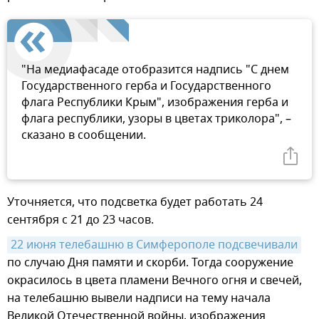
"На медиафасаде отобразится надпись "С днем
Государственного герба и Государственного
флага Республики Крым", изображения герба и
флага республики, узоры в цветах триколора", –
сказано в сообщении.
Уточняется, что подсветка будет работать 24
сентября с 21 до 23 часов.
22 июня телебашню в Симферополе подсвечивали
по случаю Дня памяти и скорби. Тогда сооружение
окрасилось в цвета пламени Вечного огня и свечей,
на телебашню вывели надписи на тему начала
Великой Отечественной войны, изображения