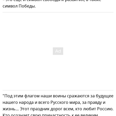
символ Победы.
"Под этим флагом наши воины сражаются за будущее
нашего народа и всего Русского мира, за правду и
жизнь… Этот праздник дорог всем, кто любит Россию.
Кто осознает свою причастность к ее великим