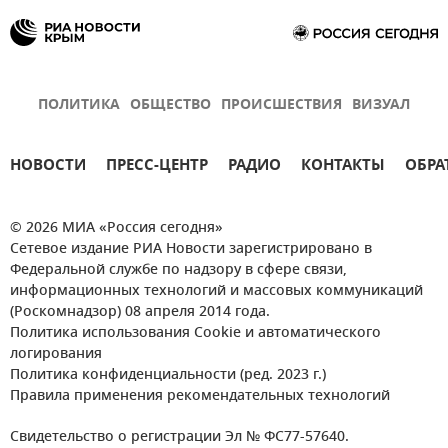
ПОЛИТИКА
ОБЩЕСТВО
ПРОИСШЕСТВИЯ
ВИЗУАЛ
НОВОСТИ
ПРЕСС-ЦЕНТР
РАДИО
КОНТАКТЫ
ОБРА
© 2026 МИА «Россия сегодня»
Сетевое издание РИА Новости зарегистрировано в
Федеральной службе по надзору в сфере связи,
информационных технологий и массовых коммуникаций
(Роскомнадзор) 08 апреля 2014 года.
Политика использования Cookie и автоматического
логирования
Политика конфиденциальности (ред. 2023 г.)
Правила применения рекомендательных технологий
Свидетельство о регистрации Эл № ФС77-57640.