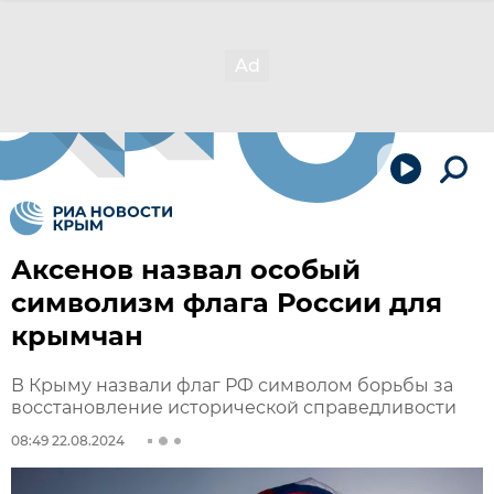
Аксенов назвал особый
символизм флага России для
крымчан
В Крыму назвали флаг РФ символом борьбы за
восстановление исторической справедливости
08:49 22.08.2024