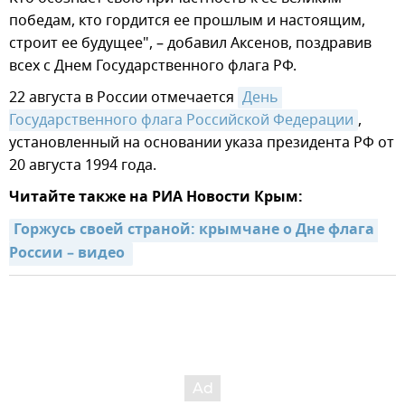
победам, кто гордится ее прошлым и настоящим,
строит ее будущее", – добавил Аксенов, поздравив
всех с Днем Государственного флага РФ.
22 августа в России отмечается
День 
Государственного флага Российской Федерации
,
установленный на основании указа президента РФ от
20 августа 1994 года.
Читайте также на РИА Новости Крым:
Горжусь своей страной: крымчане о Дне флага 
России – видео 