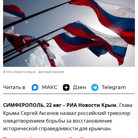
© РИА Новости Крым . Дмитрий Макеев
Читать в
МАКС
Дзен
Telegram
СИМФЕРОПОЛЬ, 22 авг – РИА Новости Крым.
Глава
Крыма Сергей Аксенов назвал российский триколор
олицетворением борьбы за восстановление
исторической справедливости для крымчан.