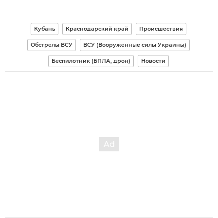
Кубань
Краснодарский край
Происшествия
Обстрелы ВСУ
ВСУ (Вооруженные силы Украины)
Беспилотник (БПЛА, дрон)
Новости