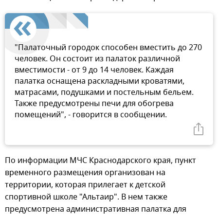
"Палаточный городок способен вместить до 270
человек. Он состоит из палаток различной
вместимости - от 9 до 14 человек. Каждая
палатка оснащена раскладными кроватями,
матрасами, подушками и постельным бельем.
Также предусмотрены печи для обогрева
помещений", - говорится в сообщении.
По информации МЧС Краснодарского края, пункт
временного размещения организован на
территории, которая прилегает к детской
спортивной школе "Альтаир". В нем также
предусмотрена административная палатка для