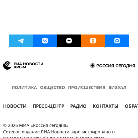
ПОЛИТИКА
ОБЩЕСТВО
ПРОИСШЕСТВИЯ
ВИЗУАЛ
НОВОСТИ
ПРЕСС-ЦЕНТР
РАДИО
КОНТАКТЫ
ОБРА
© 2026 МИА «Россия сегодня»
Сетевое издание РИА Новости зарегистрировано в