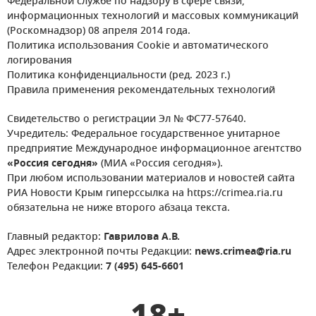
Федеральной службе по надзору в сфере связи,
информационных технологий и массовых коммуникаций
(Роскомнадзор) 08 апреля 2014 года.
Политика использования Cookie и автоматического
логирования
Политика конфиденциальности (ред. 2023 г.)
Правила применения рекомендательных технологий
Свидетельство о регистрации Эл № ФС77-57640.
Учредитель: Федеральное государственное унитарное
предприятие Международное информационное агентство
«Россия сегодня»
(МИА «Россия сегодня»).
При любом использовании материалов и новостей сайта
РИА Новости Крым гиперссылка на https://crimea.ria.ru
обязательна не ниже второго абзаца текста.
Главный редактор:
Гаврилова А.В.
Адрес электронной почты Редакции:
news.crimea@ria.ru
Телефон Редакции:
7 (495) 645-6601