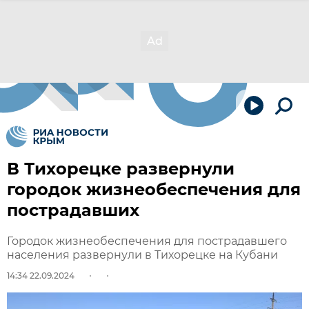
В Тихорецке развернули
городок жизнеобеспечения для
пострадавших
Городок жизнеобеспечения для пострадавшего
населения развернули в Тихорецке на Кубани
14:34 22.09.2024