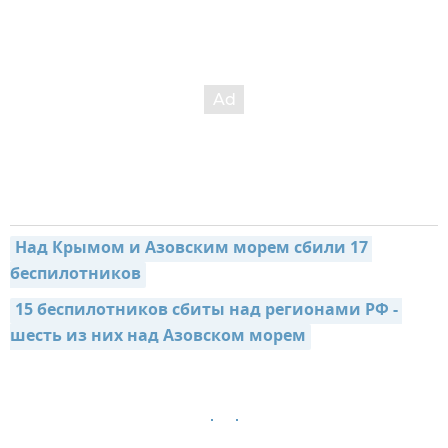
Над Крымом и Азовским морем сбили 17 
беспилотников
15 беспилотников сбиты над регионами РФ - 
шесть из них над Азовском морем