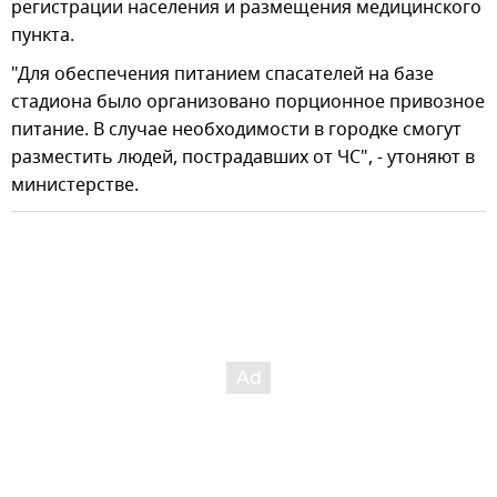
регистрации населения и размещения медицинского
пункта.
"Для обеспечения питанием спасателей на базе
стадиона было организовано порционное привозное
питание. В случае необходимости в городке смогут
разместить людей, пострадавших от ЧС", - утоняют в
министерстве.