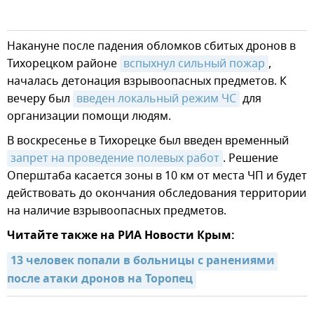
Накануне после падения обломков сбитых дронов в
Тихорецком районе
вспыхнул сильный пожар
,
началась детонация взрывоопасных предметов. К
вечеру был
введен локальный режим ЧС
для
организации помощи людям.
В воскресенье в Тихорецке был введен временный
запрет на проведение полевых работ
. Решение
Оперштаба касается зоны в 10 км от места ЧП и будет
действовать до окончания обследования территории
на наличие взрывоопасных предметов.
Читайте также на РИА Новости Крым:
13 человек попали в больницы с ранениями 
после атаки дронов на Торопец