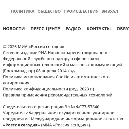
ПОЛИТИКА
ОБЩЕСТВО
ПРОИСШЕСТВИЯ
ВИЗУАЛ
НОВОСТИ
ПРЕСС-ЦЕНТР
РАДИО
КОНТАКТЫ
ОБРА
© 2026 МИА «Россия сегодня»
Сетевое издание РИА Новости зарегистрировано в
Федеральной службе по надзору в сфере связи,
информационных технологий и массовых коммуникаций
(Роскомнадзор) 08 апреля 2014 года.
Политика использования Cookie и автоматического
логирования
Политика конфиденциальности (ред. 2023 г.)
Правила применения рекомендательных технологий
Свидетельство о регистрации Эл № ФС77-57640.
Учредитель: Федеральное государственное унитарное
предприятие Международное информационное агентство
«Россия сегодня»
(МИА «Россия сегодня»).