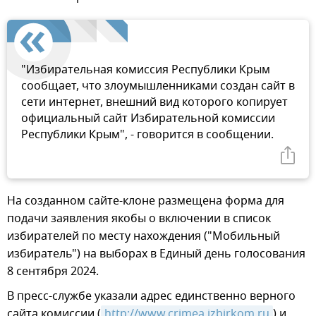
"Избирательная комиссия Республики Крым
сообщает, что злоумышленниками создан сайт в
сети интернет, внешний вид которого копирует
официальный сайт Избирательной комиссии
Республики Крым", - говорится в сообщении.
На созданном сайте-клоне размещена форма для
подачи заявления якобы о включении в список
избирателей по месту нахождения ("Мобильный
избиратель") на выборах в Единый день голосования
8 сентября 2024.
В пресс-службе указали адрес единственно верного
сайта комиссии (
http://www.crimea.izbirkom.ru
) и