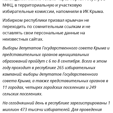
МФЦ, в территориальную и участковую
избирательные комиссии, напомнили в ИК Крыма.
Избирком республики призвал крымчан не
переходить по сомнительным ссылкам и не
оставлять свои персональные данные на
неизвестных сайтах.
Выборы депутатов Государственного совета Крыма и
представительных органов муниципальных
образований пройдут с 6 по 8 сентября. Всего в этом
году проходит в республике 265 избирательных
кампаний: выборы депутатов Государственного
совета Крыма, а также представительных органов в
11 городах, четырех городских поселениях и 249
сельских поселениях.
На сегодняшний день в республике зарегистрированы 1
миллион 473 тысячи избирателей. Для проведения