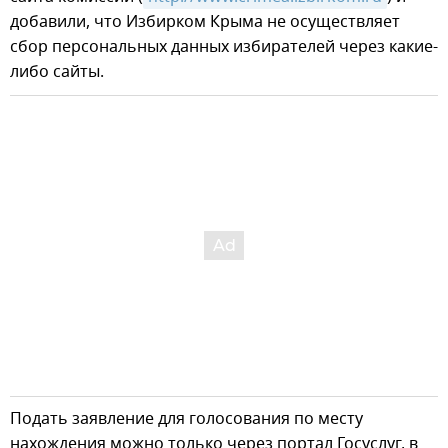
добавили, что Избирком Крыма не осуществляет
сбор персональных данных избирателей через какие-
либо сайты.
Подать заявление для голосования по месту
нахождения можно только через портал Госуслуг, в