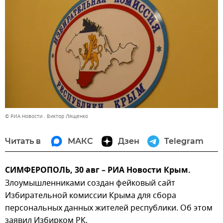
© РИА Новости . Виктор Лященко
Читать в
МАКС
Дзен
Telegram
СИМФЕРОПОЛЬ, 30 авг – РИА Новости Крым.
Злоумышленниками создан фейковый сайт
Избирательной комиссии Крыма для сбора
персональных данных жителей республики. Об этом
заявил Избирком РК.