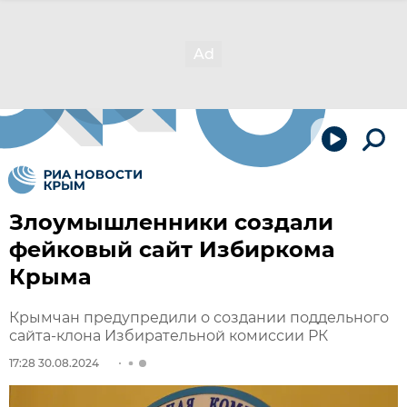
Злоумышленники создали
фейковый сайт Избиркома
Крыма
Крымчан предупредили о создании поддельного
сайта-клона Избирательной комиссии РК
17:28 30.08.2024