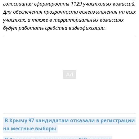
голосования сформированы 1129 участковых комиссий.
Для обеспечения прозрачности волеизъявления на всех
участках, а также в территориальных комиссиях
будут работать средства видеофиксации.
В Крыму 97 кандидатам отказали в регистрации 
на местные выборы