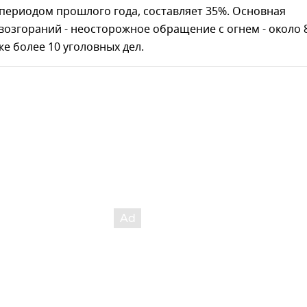
периодом прошлого года, составляет 35%. Основная
возгораний - неосторожное обращение с огнем - около 
е более 10 уголовных дел.