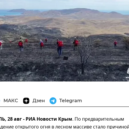
МАКС
Дзен
Telegram
, 28 авг - РИА Новости Крым
. По предварительным
дение открытого огня в лесном массиве стало причино