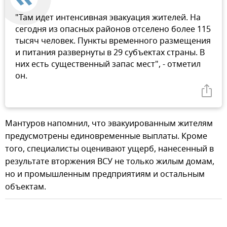
"Там идет интенсивная эвакуация жителей. На
сегодня из опасных районов отселено более 115
тысяч человек. Пункты временного размещения
и питания развернуты в 29 субъектах страны. В
них есть существенный запас мест", - отметил
он.
Мантуров напомнил, что эвакуированным жителям
предусмотрены единовременные выплаты. Кроме
того, специалисты оценивают ущерб, нанесенный в
результате вторжения ВСУ не только жилым домам,
но и промышленным предприятиям и остальным
объектам.