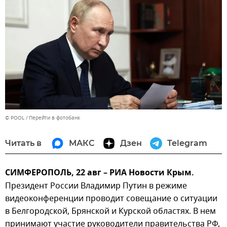
© POOL
Перейти в фотобанк
Читать в
МАКС
Дзен
Telegram
СИМФЕРОПОЛЬ, 22 авг – РИА Новости Крым.
Президент России Владимир Путин в режиме
видеоконференции проводит совещание о ситуации
в Белгородской, Брянской и Курской областях. В нем
принимают участие руководители правительства РФ,