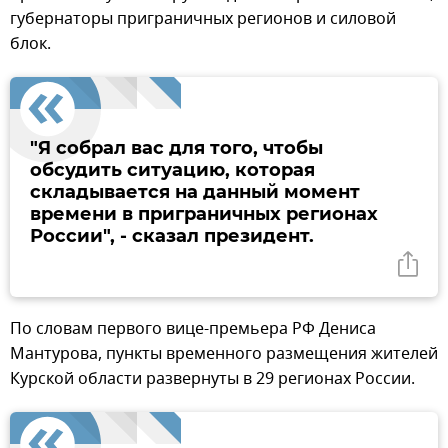
губернаторы приграничных регионов и силовой
блок.
"Я собрал вас для того, чтобы
обсудить ситуацию, которая
складывается на данный момент
времени в приграничных регионах
России", - сказал президент.
По словам первого вице-премьера РФ Дениса
Мантурова, пункты временного размещения жителей
Курской области развернуты в 29 регионах России.