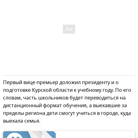
Первый вице-премьер доложил президенту и о
подготовке Курской области к учебному году. По его
словам, часть школьников будет переводиться на
дистанционный формат обучения, а выехавшие за
пределы региона дети смогут учиться в городе, куда
выехала семья.