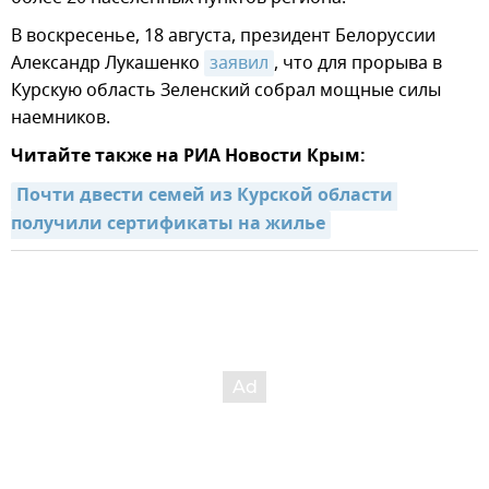
В воскресенье, 18 августа, президент Белоруссии
Александр Лукашенко
заявил
, что для прорыва в
Курскую область Зеленский собрал мощные силы
наемников.
Читайте также на РИА Новости Крым:
Почти двести семей из Курской области 
получили сертификаты на жилье