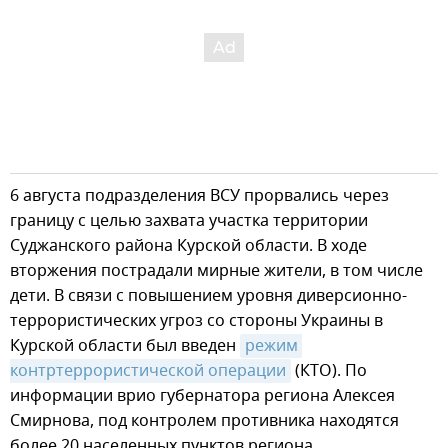
6 августа подразделения ВСУ прорвались через
границу с целью захвата участка территории
Суджанского района Курской области. В ходе
вторжения пострадали мирные жители, в том числе
дети. В связи с повышением уровня диверсионно-
террористических угроз со стороны Украины в
Курской области был введен
режим 
контртеррористической операции
(КТО). По
информации врио губернатора региона Алексея
Смирнова, под контролем противника находятся
более 20 населенных пунктов региона.