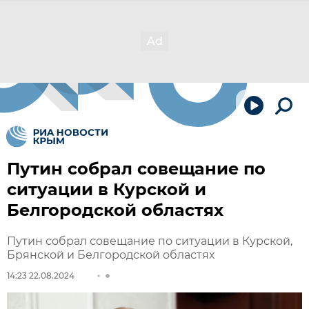
Путин собрал совещание по
ситуации в Курской и
Белгородской областях
Путин собрал совещание по ситуации в Курской,
Брянской и Белгородской областях
14:23 22.08.2024