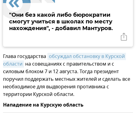
"Они без какой либо бюрократии
смогут учиться в школах по месту
нахождения", - добавил Мантуров.
Глава государства
обсуждал обстановку в Курской 
области
на совещаниях с правительством и с
силовым блоком 7 и 12 августа. Тогда президент
поручил поддержать местных жителей и сделать все
необходимое для выдворения противника с
территории Курской области.
Нападение на Курскую область