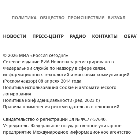
ПОЛИТИКА
ОБЩЕСТВО
ПРОИСШЕСТВИЯ
ВИЗУАЛ
НОВОСТИ
ПРЕСС-ЦЕНТР
РАДИО
КОНТАКТЫ
ОБРА
© 2026 МИА «Россия сегодня»
Сетевое издание РИА Новости зарегистрировано в
Федеральной службе по надзору в сфере связи,
информационных технологий и массовых коммуникаций
(Роскомнадзор) 08 апреля 2014 года.
Политика использования Cookie и автоматического
логирования
Политика конфиденциальности (ред. 2023 г.)
Правила применения рекомендательных технологий
Свидетельство о регистрации Эл № ФС77-57640.
Учредитель: Федеральное государственное унитарное
предприятие Международное информационное агентство