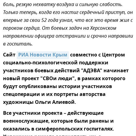
боль, резкую нехватку воздуха и сильную слабость.
Только теперь, когда его настиг сердечный приступ, он
впервые за свои 52 года узнал, что все это время жил с
пороком сердца. От боевых задач на Херсонском
направлении офицера отстранили и срочно направили
в госпиталь.
Сайт
РИА Новости Крым
совместно с Центром
социально-психологической поддержки
участников боевых действий "АДЭВА" начинает
новый проект "СВОи люди", в рамках которого
будут опубликованы истории участников
спецоперации и их портреты авторства
художницы Ольги Алиевой.
Все участники проекта – действующие
военнослужащие, которые были ранены и
оказались в симферопольских госпиталях.