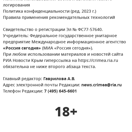
логирования
Политика конфиденциальности (ред. 2023 г.)
Правила применения рекомендательных технологий
Свидетельство о регистрации Эл № ФС77-57640.
Учредитель: Федеральное государственное унитарное
предприятие Международное информационное агентство
«Россия сегодня»
(МИА «Россия сегодня»).
При любом использовании материалов и новостей сайта
РИА Новости Крым гиперссылка на https://crimea.ria.ru
обязательна не ниже второго абзаца текста.
Главный редактор:
Гаврилова А.В.
Адрес электронной почты Редакции:
news.crimea@ria.ru
Телефон Редакции:
7 (495) 645-6601
18+