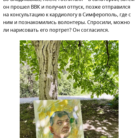
он прошел ВВК и получил отпуск, позже отправился
на консультацию к кардиологу в Симферополь, где с
ним и познакомились волонтеры. Спросили, можно
ли нарисовать его портрет? Он согласился.