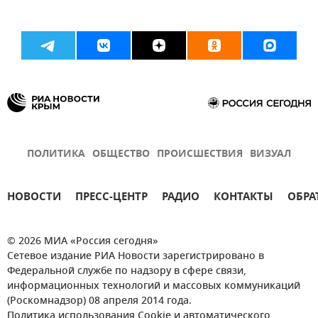
ПОЛИТИКА
ОБЩЕСТВО
ПРОИСШЕСТВИЯ
ВИЗУАЛ
НОВОСТИ
ПРЕСС-ЦЕНТР
РАДИО
КОНТАКТЫ
ОБРА
© 2026 МИА «Россия сегодня»
Сетевое издание РИА Новости зарегистрировано в
Федеральной службе по надзору в сфере связи,
информационных технологий и массовых коммуникаций
(Роскомнадзор) 08 апреля 2014 года.
Политика использования Cookie и автоматического