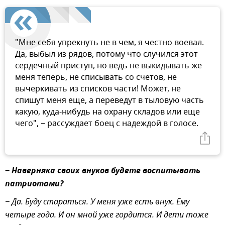
"Мне себя упрекнуть не в чем, я честно воевал.
Да, выбыл из рядов, потому что случился этот
сердечный приступ, но ведь не выкидывать же
меня теперь, не списывать со счетов, не
вычеркивать из списков части! Может, не
спишут меня еще, а переведут в тыловую часть
какую, куда-нибудь на охрану складов или еще
чего", − рассуждает боец с надеждой в голосе.
−
Наверняка своих внуков будете воспитывать
патриотами?
− Да. Буду стараться. У меня уже есть внук. Ему
четыре года. И он мной уже гордится. И дети тоже