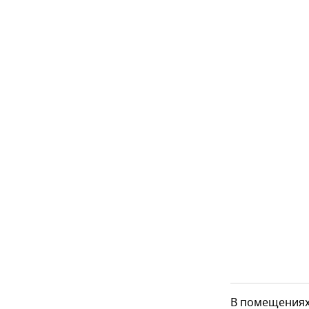
В помещениях 