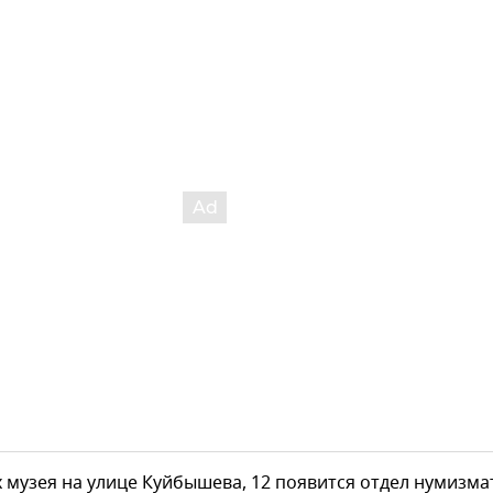
музея на улице Куйбышева, 12 появится отдел нумизма