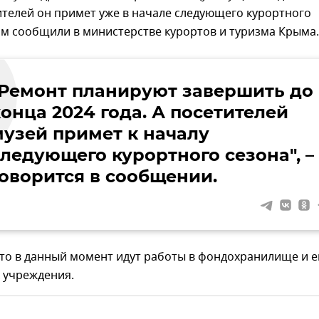
телей он примет уже в начале следующего курортного
ом сообщили в министерстве курортов и туризма Крыма.
"Ремонт планируют завершить до
онца 2024 года. А посетителей
музей примет к началу
следующего курортного сезона", –
говорится в сообщении.
что в данный момент идут работы в фондохранилище и 
 учреждения.