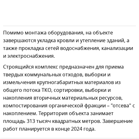
Помимо монтажа оборудования, на объекте
завершаются укладка кровли и утепление зданий, а
также прокладка сетей водоснабжения, канализации
и электроснабжения.
Строящийся комплекс предназначен для приема
твердых коммунальных отходов, выборки и
измельчения крупногабаритных материалов из
общего потока ТКО, сортировки, выборки и
накопления вторичных материальных ресурсов,
компостирования органической фракции – "отсева" с
накоплением. Территория объекта занимает
площадь 313 тысяч квадратных метров. Завершение
работ планируется в конце 2024 года.