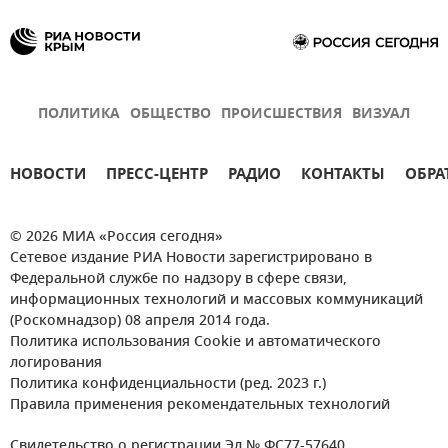
ПОЛИТИКА
ОБЩЕСТВО
ПРОИСШЕСТВИЯ
ВИЗУАЛ
НОВОСТИ
ПРЕСС-ЦЕНТР
РАДИО
КОНТАКТЫ
ОБРА
© 2026 МИА «Россия сегодня»
Сетевое издание РИА Новости зарегистрировано в
Федеральной службе по надзору в сфере связи,
информационных технологий и массовых коммуникаций
(Роскомнадзор) 08 апреля 2014 года.
Политика использования Cookie и автоматического
логирования
Политика конфиденциальности (ред. 2023 г.)
Правила применения рекомендательных технологий
Свидетельство о регистрации Эл № ФС77-57640.