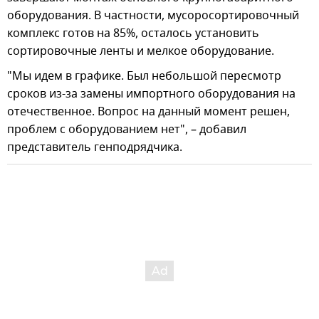
оборудования. В частности, мусоросортировочный
комплекс готов на 85%, осталось установить
сортировочные ленты и мелкое оборудование.
"Мы идем в графике. Был небольшой пересмотр
сроков из-за замены импортного оборудования на
отечественное. Вопрос на данный момент решен,
проблем с оборудованием нет", – добавил
представитель генподрядчика.