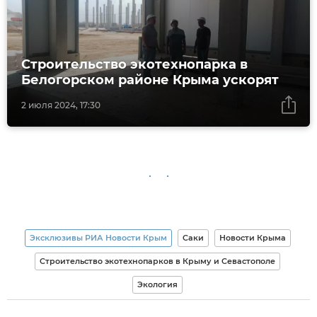
Строительство экотехнопарка в
Белогорском районе Крыма ускорят
2 июля 2024, 17:30
Эксклюзивы РИА Новости Крым
Саки
Новости Крыма
Строительство экотехнопарков в Крыму и Севастополе
Экология