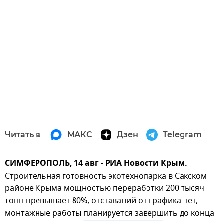
Читать в
МАКС
Дзен
Telegram
СИМФЕРОПОЛЬ, 14 авг - РИА Новости Крым.
Строительная готовность экотехнопарка в Сакском
районе Крыма мощностью переработки 200 тысяч
тонн превышает 80%, отставаний от графика нет,
монтажные работы планируется завершить до конца