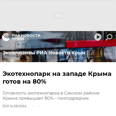
Эксклюзивы РИА Новости Крым
Экотехнопарк на западе Крыма
готов на 80%
Готовность экотехнопарка в Сакском районе
Крыма превышает 80% – генподрядчик
13:51 14.08.2024