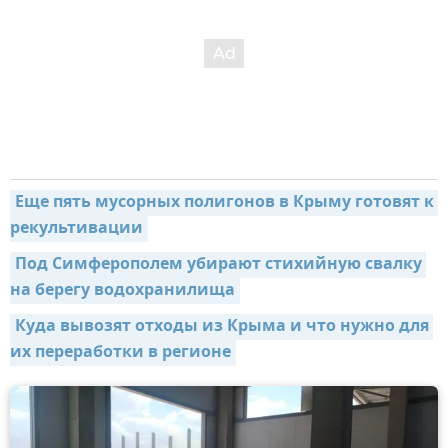
Еще пять мусорных полигонов в Крыму готовят к 
рекультивации
Под Симферополем убирают стихийную свалку 
на берегу водохранилища
Куда вывозят отходы из Крыма и что нужно для 
их переработки в регионе