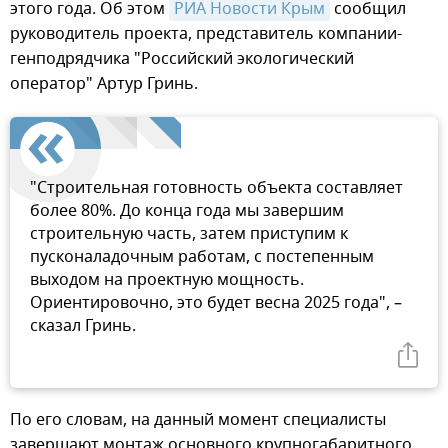
этого года. Об этом
РИА Новости Крым
сообщил
руководитель проекта, представитель компании-
генподрядчика "Российский экологический
оператор" Артур Гринь.
"Строительная готовность объекта составляет
более 80%. До конца года мы завершим
строительную часть, затем приступим к
пусконаладочным работам, с постепенным
выходом на проектную мощность.
Ориентировочно, это будет весна 2025 года", –
сказал Гринь.
По его словам, на данный момент специалисты
завершают монтаж основного крупногабаритного