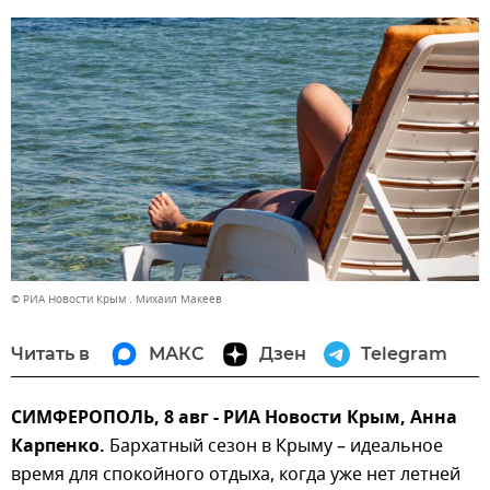
© РИА Новости Крым . Михаил Макеев
Читать в
МАКС
Дзен
Telegram
СИМФЕРОПОЛЬ, 8 авг - РИА Новости Крым, Анна
Карпенко.
Бархатный сезон в Крыму – идеальное
время для спокойного отдыха, когда уже нет летней