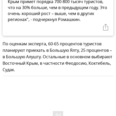
Крым примет порядка 700-800 тысяч туристов,
что на 30% больше, чем в предыдущем году. Это
очень хороший рост – выше, чем в других
регионах", - подчеркнул Ромашкин.
По оценкам эксперта, 60-65 процентов туристов
планируют приехать в Большую Ялту, 25 процентов –
в Большую Алушту. Остальные в основном выбирают
Восточный Крым, в частности Феодосию, Коктебель,
Судак.