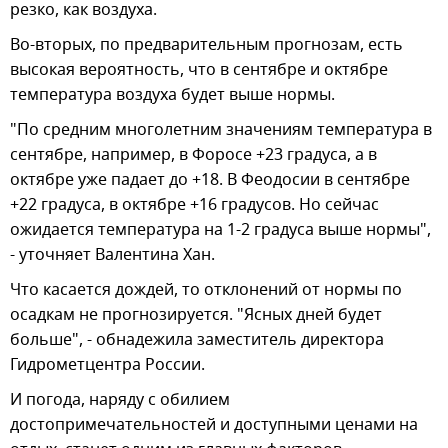
резко, как воздуха.
Во-вторых, по предварительным прогнозам, есть
высокая вероятность, что в сентябре и октябре
температура воздуха будет выше нормы.
"По средним многолетним значениям температура в
сентябре, например, в Форосе +23 градуса, а в
октябре уже падает до +18. В Феодосии в сентябре
+22 градуса, в октябре +16 градусов. Но сейчас
ожидается температура на 1-2 градуса выше нормы",
- уточняет Валентина Хан.
Что касается дождей, то отклонений от нормы по
осадкам не прогнозируется. "Ясных дней будет
больше", - обнадежила заместитель директора
Гидрометцентра России.
И погода, наряду с обилием
достопримечательностей и доступными ценами на