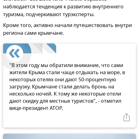
наблюдается тенденция к развитию внутреннего
туризма, подчеркивают турэксперты.
Кроме того, активно начали путешествовать внутри
региона сами крымчане.
"В этом году мы обратили внимание, что сами
жители Крыма стали чаще отдыхать на море, в
некоторых отелях они дают 50-процентную
загрузку. Крымчане стали делать бронь на
несколько ночей. К тому же некоторые отели
дают скидку для местных туристов", - отметил
вице-президент АТОР.