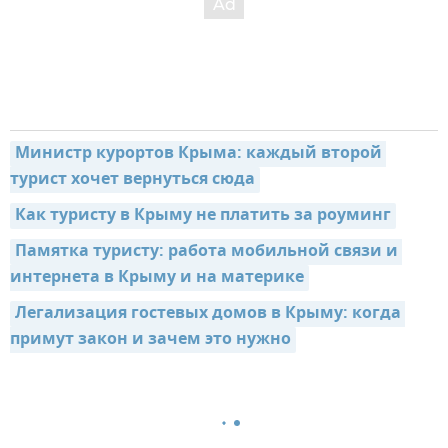
Министр курортов Крыма: каждый второй 
турист хочет вернуться сюда
Как туристу в Крыму не платить за роуминг
Памятка туристу: работа мобильной связи и 
интернета в Крыму и на материке
Легализация гостевых домов в Крыму: когда 
примут закон и зачем это нужно