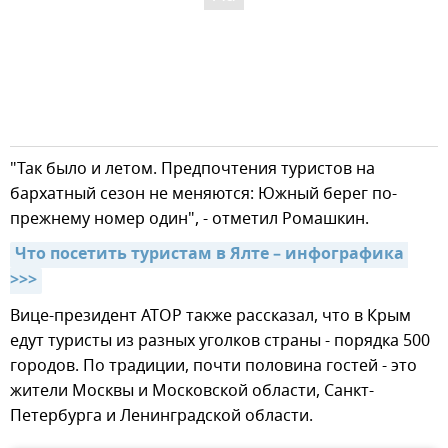
"Так было и летом. Предпочтения туристов на
бархатный сезон не меняются: Южный берег по-
прежнему номер один", - отметил Ромашкин.
Что посетить туристам в Ялте – инфографика 
>>>
Вице-президент АТОР также рассказал, что в Крым
едут туристы из разных уголков страны - порядка 500
городов. По традиции, почти половина гостей - это
жители Москвы и Московской области, Санкт-
Петербурга и Ленинградской области.