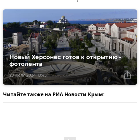
Новый Херсонес готов к открытию -
фотолента
29 июля 2024, 19:45
Читайте также на РИА Новости Крым: