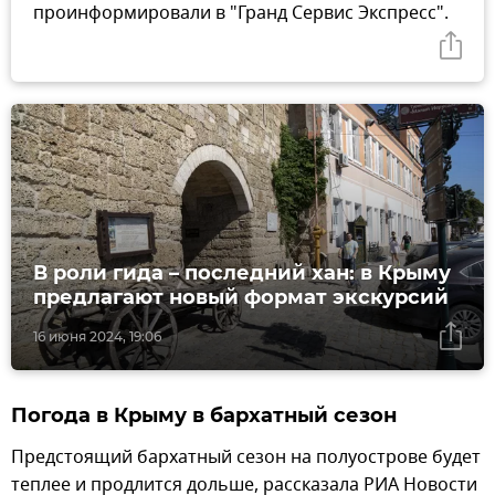
проинформировали в "Гранд Сервис Экспресс".
В роли гида – последний хан: в Крыму
предлагают новый формат экскурсий
16 июня 2024, 19:06
Погода в Крыму в бархатный сезон
Предстоящий бархатный сезон на полуострове будет
теплее и продлится дольше, рассказала РИА Новости