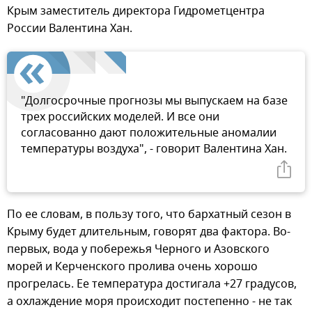
Крым заместитель директора Гидрометцентра
России Валентина Хан.
"Долгосрочные прогнозы мы выпускаем на базе
трех российских моделей. И все они
согласованно дают положительные аномалии
температуры воздуха", - говорит Валентина Хан.
По ее словам, в пользу того, что бархатный сезон в
Крыму будет длительным, говорят два фактора. Во-
первых, вода у побережья Черного и Азовского
морей и Керченского пролива очень хорошо
прогрелась. Ее температура достигала +27 градусов,
а охлаждение моря происходит постепенно - не так