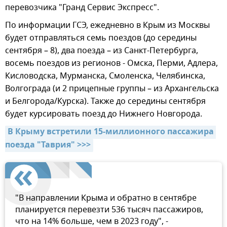
перевозчика "Гранд Сервис Экспресс".
По информации ГСЭ, ежедневно в Крым из Москвы
будет отправляться семь поездов (до середины
сентября – 8), два поезда – из Санкт-Петербурга,
восемь поездов из регионов - Омска, Перми, Адлера,
Кисловодска, Мурманска, Смоленска, Челябинска,
Волгограда (и 2 прицепные группы – из Архангельска
и Белгорода/Курска). Также до середины сентября
будет курсировать поезд до Нижнего Новгорода.
В Крыму встретили 15-миллионного пассажира 
поезда "Таврия" >>>
"В направлении Крыма и обратно в сентябре
планируется перевезти 536 тысяч пассажиров,
что на 14% больше, чем в 2023 году", -