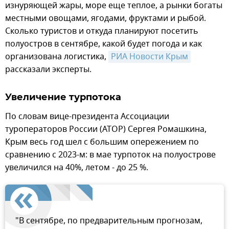
изнуряющей жары, море еще теплое, а рынки богаты
местными овощами, ягодами, фруктами и рыбой.
Сколько туристов и откуда планируют посетить
полуостров в сентябре, какой будет погода и как
организована логистика,
РИА Новости Крым
рассказали эксперты.
Увеличение турпотока
По словам вице-президента Ассоциации
туроператоров России (АТОР) Сергея Ромашкина,
Крым весь год шел с большим опережением по
сравнению с 2023-м: в мае турпоток на полуострове
увеличился на 40%, летом - до 25 %.
"В сентябре, по предварительным прогнозам,