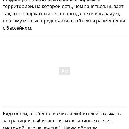
территорией, на которой есть, чем заняться. Бывает
так, что в бархатный сезон погода не очень радует,
поэтому многие предпочитают объекты размещения
с бассейном.
Ряд гостей, особенно из числа любителей отдыхать
за границей, выбирают пятизвездочные отели с
системой "все включено". Таким образом,