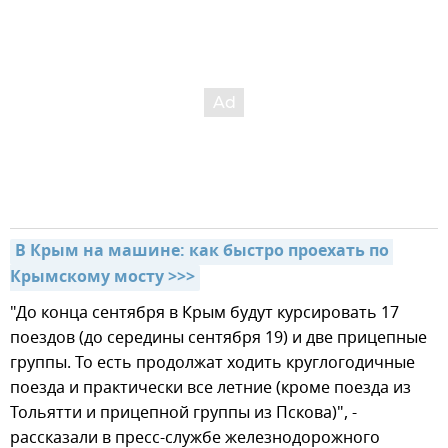
В Крым на машине: как быстро проехать по 
Крымскому мосту >>>
"До конца сентября в Крым будут курсировать 17
поездов (до середины сентября 19) и две прицепные
группы. То есть продолжат ходить круглогодичные
поезда и практически все летние (кроме поезда из
Тольятти и прицепной группы из Пскова)", -
рассказали в пресс-службе железнодорожного