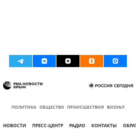
ПОЛИТИКА
ОБЩЕСТВО
ПРОИСШЕСТВИЯ
ВИЗУАЛ
НОВОСТИ
ПРЕСС-ЦЕНТР
РАДИО
КОНТАКТЫ
ОБРА