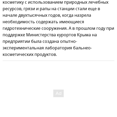
косметику с использованием природных лечебных
ресурсов, грязи и рапы на станции стали еще в
начале двухтысячных годов, когда назрела
необходимость содержать имеющиеся
гидротехнические сооружения. А в прошлом году при
поддержке Министерства курортов Крыма на
предприятии была создана опытно-
экспериментальная лаборатория бальнео-
косметических продуктов.