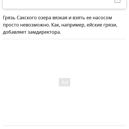
Грязь Сакского озера вязкая и взять ее насосом
просто невозможно. Как, например, ейские грязи,
добавляет замдиректора.