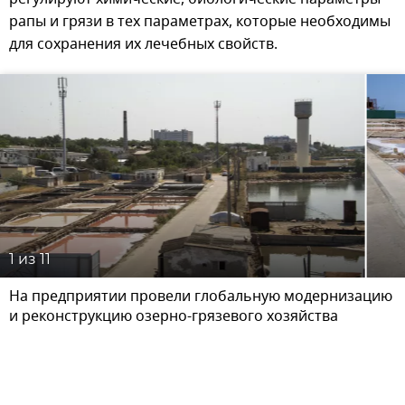
рапы и грязи в тех параметрах, которые необходимы
для сохранения их лечебных свойств.
1
из 11
На предприятии провели глобальную модернизацию
и реконструкцию озерно-грязевого хозяйства