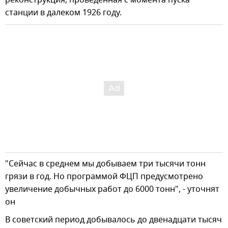
станции в далеком 1926 году.
"Сейчас в среднем мы добываем три тысячи тонн
грязи в год. Но программой ФЦП предусмотрено
увеличение добычных работ до 6000 тонн", - уточнят
он
В советский период добывалось до двенадцати тысяч