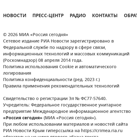
НОВОСТИ
ПРЕСС-ЦЕНТР
РАДИО
КОНТАКТЫ
ОБРА
© 2026 МИА «Россия сегодня»
Сетевое издание РИА Новости зарегистрировано в
Федеральной службе по надзору в сфере связи,
информационных технологий и массовых коммуникаций
(Роскомнадзор) 08 апреля 2014 года.
Политика использования Cookie и автоматического
логирования
Политика конфиденциальности (ред. 2023 г.)
Правила применения рекомендательных технологий
Свидетельство о регистрации Эл № ФС77-57640.
Учредитель: Федеральное государственное унитарное
предприятие Международное информационное агентство
«Россия сегодня»
(МИА «Россия сегодня»).
При любом использовании материалов и новостей сайта
РИА Новости Крым гиперссылка на https://crimea.ria.ru