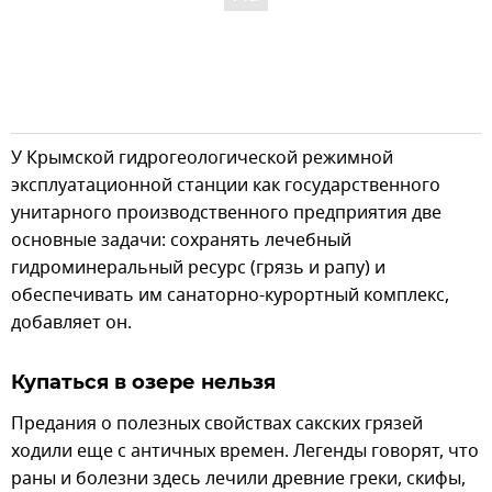
У Крымской гидрогеологической режимной
эксплуатационной станции как государственного
унитарного производственного предприятия две
основные задачи: сохранять лечебный
гидроминеральный ресурс (грязь и рапу) и
обеспечивать им санаторно-курортный комплекс,
добавляет он.
Купаться в озере нельзя
Предания о полезных свойствах сакских грязей
ходили еще с античных времен. Легенды говорят, что
раны и болезни здесь лечили древние греки, скифы,