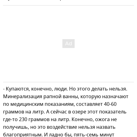
- Купаются, конечно, люди. Но этого делать нельзя.
Минерализация рапной ванны, которую назначают
по медицинским показаниям, составляет 40-60
граммов на литр. А сейчас в озере этот показатель
где-то 230 граммов на литр. Конечно, ожога не
получишь, но это воздействие нельзя назвать
благоприятным. И ладно бы, пять-семь минут