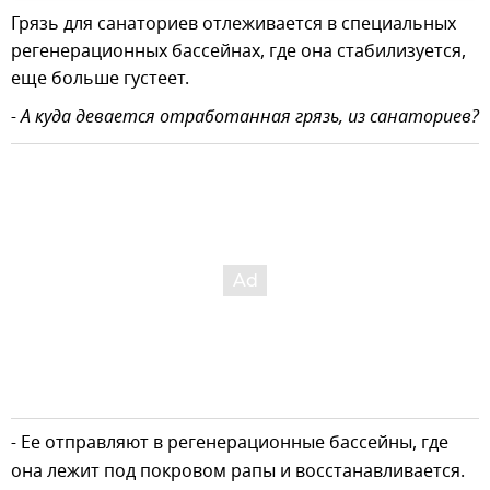
Грязь для санаториев отлеживается в специальных
регенерационных бассейнах, где она стабилизуется,
еще больше густеет.
- А куда девается отработанная грязь, из санаториев?
-
Ее отправляют в регенерационные бассейны, где
она лежит под покровом рапы и восстанавливается.