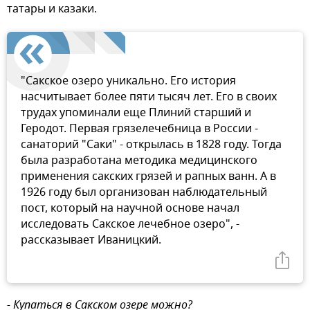
татары и казаки.
"Сакское озеро уникально. Его история
насчитывает более пяти тысяч лет. Его в своих
трудах упоминали еще Плиний старший и
Геродот. Первая грязелечебница в России -
санаторий "Саки" - открылась в 1828 году. Тогда
была разработана методика медицинского
применения сакских грязей и рапных ванн. А в
1926 году был организован наблюдательный
пост, который на научной основе начал
исследовать Сакское лечебное озеро", -
рассказывает Иваницкий.
- Купаться в Сакском озере можно?