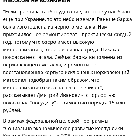
Насосом не возьмешь
"Если сравнивать оборудование, которое у нас было
еще при Украине, то это небо и земля. Раньше баржа
была изготовлена из черного металла. Нам
приходилось ее ремонтировать практически каждый
год, потому что озеро имеет высокую
минерализацию, это агрессивная среда. Никакая
покраска не спасала. Сейчас баржа выполнена из
нержавеющего металла, и ремонты по
восстановлению корпуса исключены: нержавеющий
материал подобран таким образом, что
минерализация озера на него не влияет", -
рассказывает Дмитрий Иванович, с гордостью
показывая "посудину" стоимостью порядка 15 млн
рублей.
В рамках федеральной целевой программы
"Социально-экономическое развитие Республики