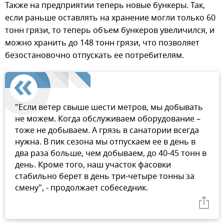
Также на предприятии теперь новые бункеры. Так,
если раньше оставлять на хранение могли только 60
тонн грязи, то теперь объем бункеров увеличился, и
можно хранить до 148 тонн грязи, что позволяет
безостановочно отпускать ее потребителям.
"Если ветер свыше шести метров, мы добывать
не можем. Когда обслуживаем оборудование –
тоже не добываем. А грязь в санатории всегда
нужна. В пик сезона мы отпускаем ее в день в
два раза больше, чем добываем, до 40-45 тонн в
день. Кроме того, наш участок фасовки
стабильно берет в день три-четыре тонны за
смену", - продолжает собеседник.