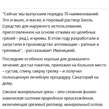
"Сейчас мы выпускаем порядка 70 наименований.
Это и мыло, и маски, и поровый раствор Биоль
(средство для наружного использования,
приготовленное на основе отжима из целебных
грязей – ред.), и кремы. В этом году разработали и
запустили в производство аппликации – рапные и
грязевые", - рассказывает Иваницкий.
Последние особенно хороши для домашнего
лечения: достал пакетик, приложил на больное место
– сустав, спину, сверху грелку – и получил
полноценную лечебную процедуру. Санаторий на
дому.
Сакские минеральные грязи – это сложная физико-
химическая система природного происхождения,
включающая грязевый раствор, минеральный остов,