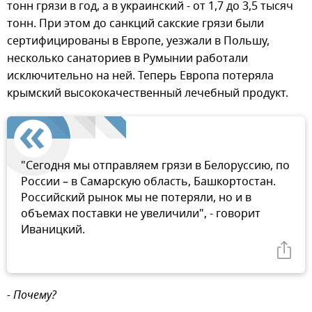
тонн грязи в год, а в украинский - от 1,7 до 3,5 тысяч
тонн. При этом до санкций сакские грязи были
сертифицированы в Европе, уезжали в Польшу,
несколько санаториев в Румынии работали
исключительно на ней. Теперь Европа потеряла
крымский высококачественный лечебный продукт.
"Сегодня мы отправляем грязи в Белоруссию, по
России – в Самарскую область, Башкортостан.
Российский рынок мы не потеряли, но и в
объемах поставки не увеличили", - говорит
Иваницкий.
- Почему?