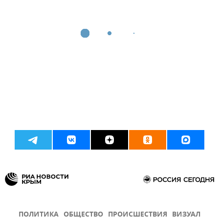
ПОЛИТИКА
ОБЩЕСТВО
ПРОИСШЕСТВИЯ
ВИЗУАЛ