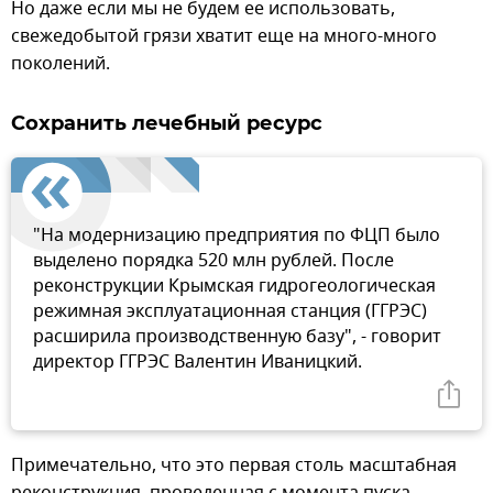
Но даже если мы не будем ее использовать,
свежедобытой грязи хватит еще на много-много
поколений.
Сохранить лечебный ресурс
"На модернизацию предприятия по ФЦП было
выделено порядка 520 млн рублей. После
реконструкции Крымская гидрогеологическая
режимная эксплуатационная станция (ГГРЭС)
расширила производственную базу", - говорит
директор ГГРЭС Валентин Иваницкий.
Примечательно, что это первая столь масштабная
реконструкция, проведенная с момента пуска