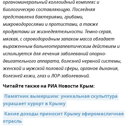
органоминеральный коллоидный комплекс и
биологическую составляющую. Последняя
представлена бактериями, грибами,
микроводорослями и протистами, а также
продуктами их жизнедеятельности. Темно-серая,
мягкая, с сероводородным запахом масса обладает
выраженным бальнеотерапевтическим действием и
используется для лечения заболеваний опорно-
двигательного аппарата, болезней нервной системы,
женской и мужской половой сферы, органов дыхания,
болезней кожи, глаз и ЛОР-заболеваний.
Читайте также на РИА Новости Крым:
Памятник вымершим: уникальная скульптура 
украшает курорт в Крыму
Какие доходы приносит Крыму эфиромасличная 
отрасль