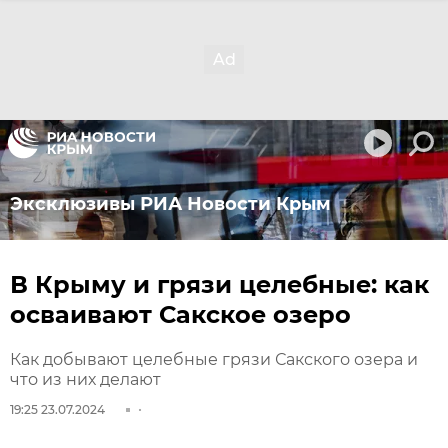
Эксклюзивы РИА Новости Крым
В Крыму и грязи целебные: как
осваивают Сакское озеро
Как добывают целебные грязи Сакского озера и
что из них делают
19:25 23.07.2024