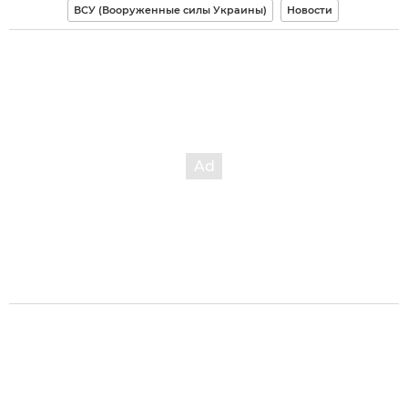
ВСУ (Вооруженные силы Украины)
Новости