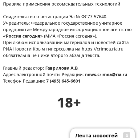
Правила применения рекомендательных технологий
Свидетельство о регистрации Эл № ФС77-57640.
Учредитель: Федеральное государственное унитарное
предприятие Международное информационное агентство
«Россия сегодня»
(МИА «Россия сегодня»).
При любом использовании материалов и новостей сайта
РИА Новости Крым гиперссылка на https://crimea.ria.ru
обязательна не ниже второго абзаца текста.
Главный редактор:
Гаврилова А.В.
Адрес электронной почты Редакции:
news.crimea@ria.ru
Телефон Редакции:
7 (495) 645-6601
18+
Лента новостей
0