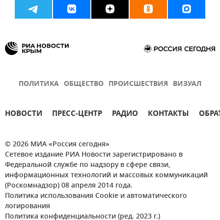
ПОЛИТИКА
ОБЩЕСТВО
ПРОИСШЕСТВИЯ
ВИЗУАЛ
НОВОСТИ
ПРЕСС-ЦЕНТР
РАДИО
КОНТАКТЫ
ОБРА
© 2026 МИА «Россия сегодня»
Сетевое издание РИА Новости зарегистрировано в
Федеральной службе по надзору в сфере связи,
информационных технологий и массовых коммуникаций
(Роскомнадзор) 08 апреля 2014 года.
Политика использования Cookie и автоматического
логирования
Политика конфиденциальности (ред. 2023 г.)