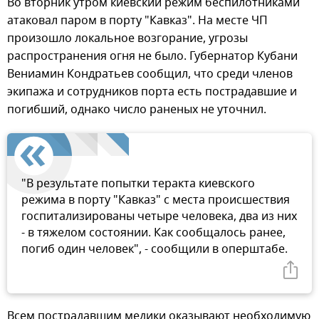
Во вторник утром киевский режим беспилотниками
атаковал паром в порту "Кавказ". На месте ЧП
произошло локальное возгорание, угрозы
распространения огня не было. Губернатор Кубани
Вениамин Кондратьев сообщил, что среди членов
экипажа и сотрудников порта есть пострадавшие и
погибший, однако число раненых не уточнил.
"В результате попытки теракта киевского
режима в порту "Кавказ" с места происшествия
госпитализированы четыре человека, два из них
- в тяжелом состоянии. Как сообщалось ранее,
погиб один человек", - сообщили в оперштабе.
Всем пострадавшим медики оказывают необходимую