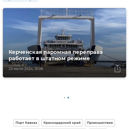
Керченская паромная переправа
работает в штатном режиме
23 июля 2024, 13:06
Порт Кавказ
Краснодарский край
Происшествия