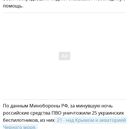
помощь.
По данным Минобороны РФ, за минувшую ночь
российские средства ПВО уничтожили 25 украинских
беспилотников, из них
 21 - над Крымом и акваторией 
Черного моря.