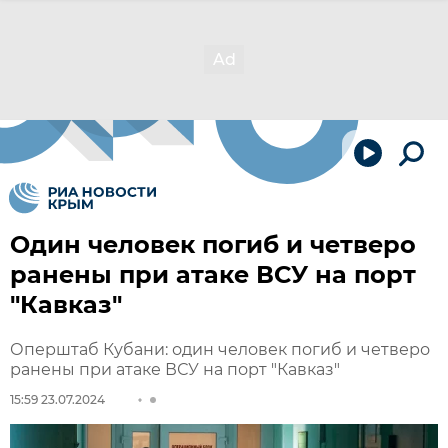
Один человек погиб и четверо
ранены при атаке ВСУ на порт
"Кавказ"
Оперштаб Кубани: один человек погиб и четверо
ранены при атаке ВСУ на порт "Кавказ"
15:59 23.07.2024