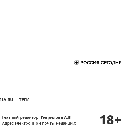
RIA.RU
ТЕГИ
18+
Главный редактор:
Гаврилова А.В.
Адрес электронной почты Редакции: