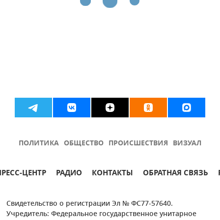
ПОЛИТИКА
ОБЩЕСТВО
ПРОИСШЕСТВИЯ
ВИЗУАЛ
ПРЕСС-ЦЕНТР
РАДИО
КОНТАКТЫ
ОБРАТНАЯ СВЯЗЬ
Свидетельство о регистрации Эл № ФС77-57640.
Учредитель: Федеральное государственное унитарное