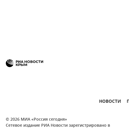
НОВОСТИ
© 2026 МИА «Россия сегодня»
Сетевое издание РИА Новости зарегистрировано в