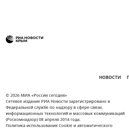
НОВОСТИ
© 2026 МИА «Россия сегодня»
Сетевое издание РИА Новости зарегистрировано в
Федеральной службе по надзору в сфере связи,
информационных технологий и массовых коммуникаций
(Роскомнадзор) 08 апреля 2014 года.
Политика использования Cookie и автоматического