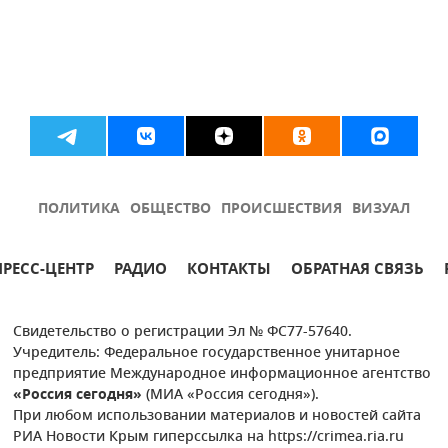
ПОЛИТИКА
ОБЩЕСТВО
ПРОИСШЕСТВИЯ
ВИЗУАЛ
ПРЕСС-ЦЕНТР
РАДИО
КОНТАКТЫ
ОБРАТНАЯ СВЯЗЬ
Свидетельство о регистрации Эл № ФС77-57640.
Учредитель: Федеральное государственное унитарное
предприятие Международное информационное агентство
«Россия сегодня»
(МИА «Россия сегодня»).
При любом использовании материалов и новостей сайта
РИА Новости Крым гиперссылка на https://crimea.ria.ru