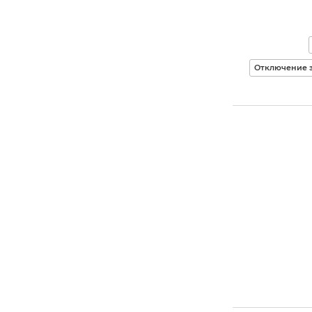
Отключение 