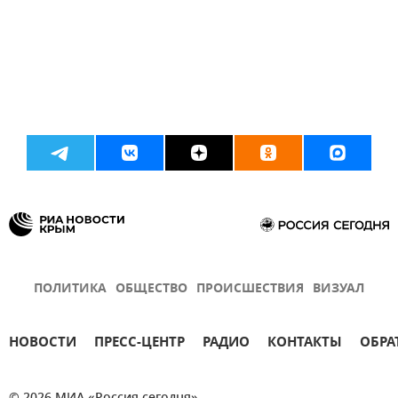
ПОЛИТИКА
ОБЩЕСТВО
ПРОИСШЕСТВИЯ
ВИЗУАЛ
НОВОСТИ
ПРЕСС-ЦЕНТР
РАДИО
КОНТАКТЫ
ОБРА