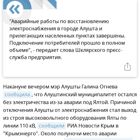
"Аварийные работы по восстановлению
электроснабжения в городе Алушта и
прилегающих населенных пунктах завершены.
Подключение потребителей прошло в полном
объеме", - передает слова Шклярского пресс-
служба предприятия.
Накануне вечером мэр Алушты Галина Огнева
сообщила
, что Алуштинский муниципалитет остался
без электричества из-за аварии под Ялтой. Причиной
отключения Алушты от электроснабжения стал выход
из строя высоковольтного оборудования Ялты по
линии 110 кВ,
сообщили
РИА Новости Крым в
"Крымэнерго". Около полуночи место аварии