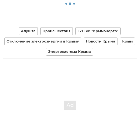
Алушта
Происшествия
ГУП РК "Крымэнерго"
Отключение электроэнергии в Крыму
Новости Крыма
Крым
Энергосистема Крыма