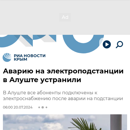
Аварию на электроподстанции
в Алуште устранили
В Алуште все абоненты подключены к
электроснабжению после аварии на подстанции
06:00 20.07.2024