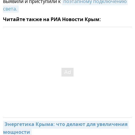
выявили и приступили к
поэтапному подключению 
света.
Читайте также на РИА Новости Крым:
Энергетика Крыма: что делают для увеличения 
мощности