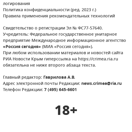
логирования
Политика конфиденциальности (ред. 2023 г.)
Правила применения рекомендательных технологий
Свидетельство о регистрации Эл № ФС77-57640.
Учредитель: Федеральное государственное унитарное
предприятие Международное информационное агентство
«Россия сегодня»
(МИА «Россия сегодня»).
При любом использовании материалов и новостей сайта
РИА Новости Крым гиперссылка на https://crimea.ria.ru
обязательна не ниже второго абзаца текста.
Главный редактор:
Гаврилова А.В.
Адрес электронной почты Редакции:
news.crimea@ria.ru
Телефон Редакции:
7 (495) 645-6601
18+