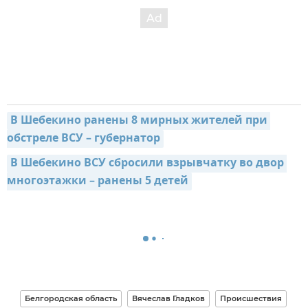
В Шебекино ранены 8 мирных жителей при 
обстреле ВСУ – губернатор
В Шебекино ВСУ сбросили взрывчатку во двор 
многоэтажки – ранены 5 детей
Белгородская область
Вячеслав Гладков
Происшествия