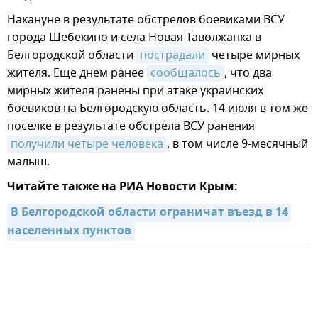
Накануне в результате обстрелов боевиками ВСУ
города Шебекино и села Новая Таволжанка в
Белгородской области
пострадали
четыре мирных
жителя. Еще днем ранее
сообщалось
, что два
мирных жителя ранены при атаке украинских
боевиков на Белгородскую область. 14 июля в том же
поселке в результате обстрела ВСУ ранения
получили четыре человека
, в том числе 9-месячный
малыш.
Читайте также на РИА Новости Крым:
В Белгородской области ограничат въезд в 14 
населенных пунктов