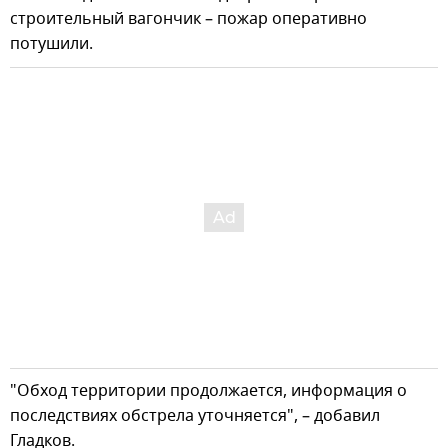
строительный вагончик – пожар оперативно
потушили.
"Обход территории продолжается, информация о
последствиях обстрела уточняется", – добавил
Гладков.