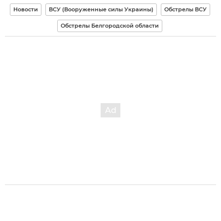
Новости
ВСУ (Вооруженные силы Украины)
Обстрелы ВСУ
Обстрелы Белгородской области