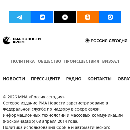
ПОЛИТИКА
ОБЩЕСТВО
ПРОИСШЕСТВИЯ
ВИЗУАЛ
НОВОСТИ
ПРЕСС-ЦЕНТР
РАДИО
КОНТАКТЫ
ОБРА
© 2026 МИА «Россия сегодня»
Сетевое издание РИА Новости зарегистрировано в
Федеральной службе по надзору в сфере связи,
информационных технологий и массовых коммуникаций
(Роскомнадзор) 08 апреля 2014 года.
Политика использования Cookie и автоматического