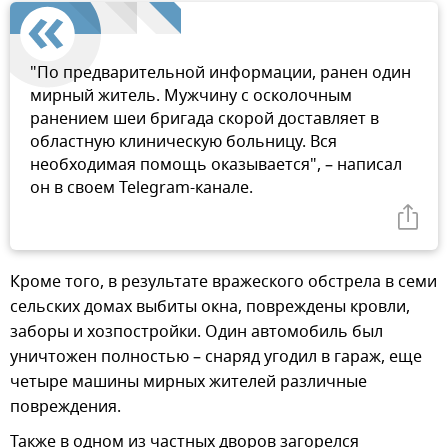
"По предварительной информации, ранен один
мирный житель. Мужчину с осколочным
ранением шеи бригада скорой доставляет в
областную клиническую больницу. Вся
необходимая помощь оказывается", – написал
он в своем Telegram-канале.
Кроме того, в результате вражеского обстрела в семи
сельских домах выбиты окна, повреждены кровли,
заборы и хозпостройки. Один автомобиль был
уничтожен полностью – снаряд угодил в гараж, еще
четыре машины мирных жителей различные
повреждения.
Также в одном из частных дворов загорелся