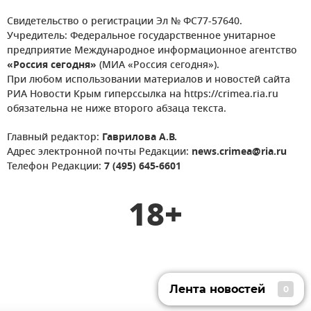
Свидетельство о регистрации Эл № ФС77-57640.
Учредитель: Федеральное государственное унитарное
предприятие Международное информационное агентство
«Россия сегодня»
(МИА «Россия сегодня»).
При любом использовании материалов и новостей сайта
РИА Новости Крым гиперссылка на https://crimea.ria.ru
обязательна не ниже второго абзаца текста.
Главный редактор:
Гаврилова А.В.
Адрес электронной почты Редакции:
news.crimea@ria.ru
Телефон Редакции:
7 (495) 645-6601
18+
Лента новостей
0
Лента новостей