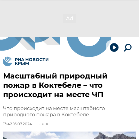
Масштабный природный
пожар в Коктебеле – что
происходит на месте ЧП
Что происходит на месте масштабного
природного пожара в Коктебеле
13:42 16.07.2024