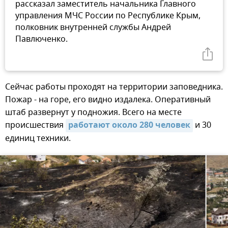
рассказал заместитель начальника Главного
управления МЧС России по Республике Крым,
полковник внутренней службы Андрей
Павлюченко.
Сейчас работы проходят на территории заповедника.
Пожар - на горе, его видно издалека. Оперативный
штаб развернут у подножия. Всего на месте
происшествия
работают около 280 человек
и 30
единиц техники.