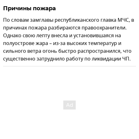
Причины пожара
По словам замглавы республиканского главка МЧС, в
причинах пожара разбираются правоохранители.
Однако свою лепту внесла и установившаяся на
полуострове жара – из-за высоких температур и
сильного ветра огонь быстро распространился, что
существенно затруднило работу по ликвидации ЧП.