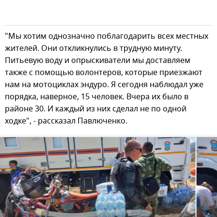
"Мы хотим однозначно поблагодарить всех местных
жителей. Они откликнулись в трудную минуту.
Питьевую воду и опрыскиватели мы доставляем
также с помощью волонтеров, которые приезжают
нам на мотоциклах эндуро. Я сегодня наблюдал уже
порядка, наверное, 15 человек. Вчера их было в
районе 30. И каждый из них сделал не по одной
ходке", - рассказал Павлюченко.