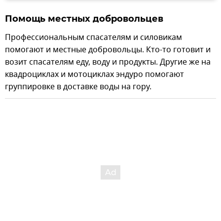
Помощь местных добровольцев
Профессиональным спасателям и силовикам
помогают и местные добровольцы. Кто-то готовит и
возит спасателям еду, воду и продукты. Другие же на
квадроциклах и мотоциклах эндуро помогают
группировке в доставке воды на гору.