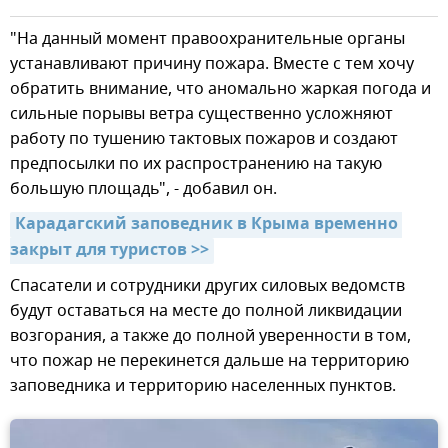
"На данный момент правоохранительные органы
устанавливают причину пожара. Вместе с тем хочу
обратить внимание, что аномально жаркая погода и
сильные порывы ветра существенно усложняют
работу по тушению тактовых пожаров и создают
предпосылки по их распространению на такую
большую площадь", - добавил он.
Карадагский заповедник в Крыма временно 
закрыт для туристов >>
Спасатели и сотрудники других силовых ведомств
будут оставаться на месте до полной ликвидации
возгорания, а также до полной уверенности в том,
что пожар не перекинется дальше на территорию
заповедника и территорию населенных пунктов.