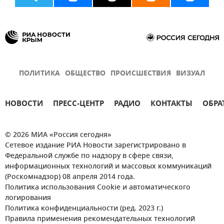
ПОЛИТИКА
ОБЩЕСТВО
ПРОИСШЕСТВИЯ
ВИЗУАЛ
НОВОСТИ
ПРЕСС-ЦЕНТР
РАДИО
КОНТАКТЫ
ОБРА
© 2026 МИА «Россия сегодня»
Сетевое издание РИА Новости зарегистрировано в
Федеральной службе по надзору в сфере связи,
информационных технологий и массовых коммуникаций
(Роскомнадзор) 08 апреля 2014 года.
Политика использования Cookie и автоматического
логирования
Политика конфиденциальности (ред. 2023 г.)
Правила применения рекомендательных технологий