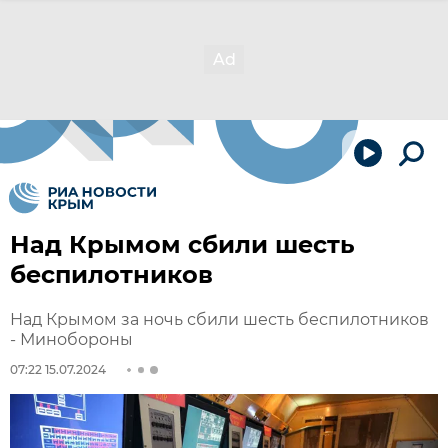
Над Крымом сбили шесть
беспилотников
Над Крымом за ночь сбили шесть беспилотников
- Минобороны
07:22 15.07.2024