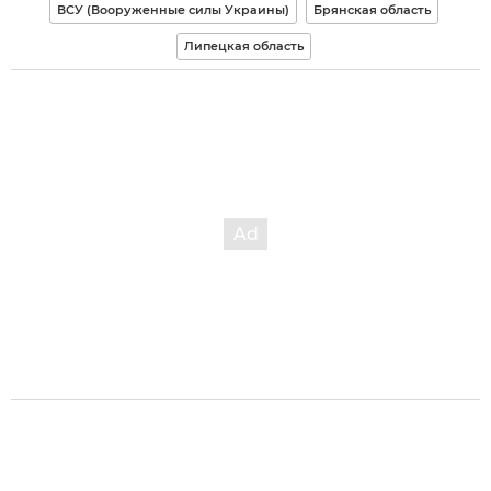
ВСУ (Вооруженные силы Украины)
Брянская область
Липецкая область