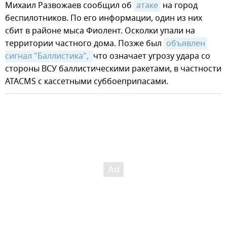
Михаил Развожаев сообщил об
атаке
на город
беспилотников. По его информации, один из них
сбит в районе мыса Фиолент. Осколки упали на
территории частного дома. Позже был
объявлен 
сигнал "Баллистика", 
что означает угрозу удара со
стороны ВСУ баллистическими ракетами, в частности
ATACMS с кассетными суббоеприпасами.