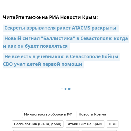
Читайте также на РИА Новости Крым:
Секреты взрывателя ракет ATACMS раскрыты 
Новый сигнал "Баллистика" в Севастополе: когда 
и как он будет появляться 
Не все есть в учебниках: в Севастополе бойцы 
СВО учат детей первой помощи
Министерство обороны РФ
Новости Крыма
Беспилотник (БПЛА, дрон)
Атаки ВСУ на Крым
ПВО