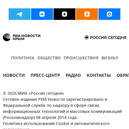
ПОЛИТИКА
ОБЩЕСТВО
ПРОИСШЕСТВИЯ
ВИЗУАЛ
НОВОСТИ
ПРЕСС-ЦЕНТР
РАДИО
КОНТАКТЫ
ОБРА
© 2026 МИА «Россия сегодня»
Сетевое издание РИА Новости зарегистрировано в
Федеральной службе по надзору в сфере связи,
информационных технологий и массовых коммуникаций
(Роскомнадзор) 08 апреля 2014 года.
Политика использования Cookie и автоматического