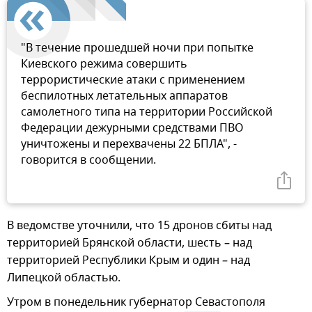
"В течение прошедшей ночи при попытке
Киевского режима совершить
террористические атаки с применением
беспилотных летательных аппаратов
самолетного типа на территории Российской
Федерации дежурными средствами ПВО
уничтожены и перехвачены 22 БПЛА", -
говорится в сообщении.
В ведомстве уточнили, что 15 дронов сбиты над
территорией Брянской области, шесть – над
территорией Республики Крым и один – над
Липецкой областью.
Утром в понедельник губернатор Севастополя