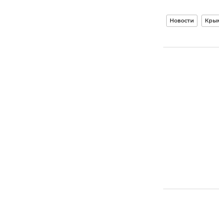
Новости
Кры