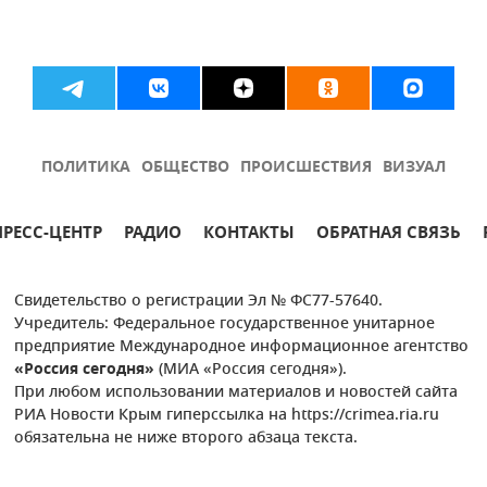
ПОЛИТИКА
ОБЩЕСТВО
ПРОИСШЕСТВИЯ
ВИЗУАЛ
ПРЕСС-ЦЕНТР
РАДИО
КОНТАКТЫ
ОБРАТНАЯ СВЯЗЬ
Свидетельство о регистрации Эл № ФС77-57640.
Учредитель: Федеральное государственное унитарное
предприятие Международное информационное агентство
«Россия сегодня»
(МИА «Россия сегодня»).
При любом использовании материалов и новостей сайта
РИА Новости Крым гиперссылка на https://crimea.ria.ru
обязательна не ниже второго абзаца текста.