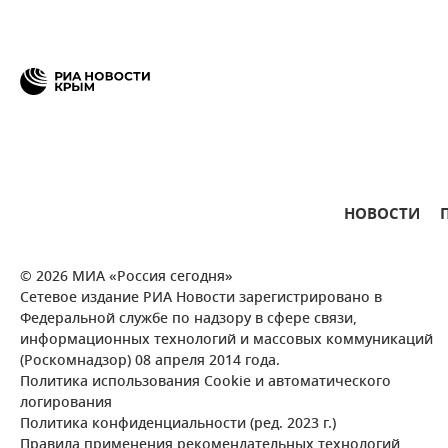
НОВОСТИ
© 2026 МИА «Россия сегодня»
Сетевое издание РИА Новости зарегистрировано в
Федеральной службе по надзору в сфере связи,
информационных технологий и массовых коммуникаций
(Роскомнадзор) 08 апреля 2014 года.
Политика использования Cookie и автоматического
логирования
Политика конфиденциальности (ред. 2023 г.)
Правила применения рекомендательных технологий