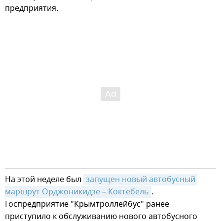
предприятия.
На этой неделе был
запущен новый автобусный 
маршрут Орджоникидзе – Коктебель
.
Госпредприятие "Крымтроллейбус" ранее
приступило к обслуживанию нового автобусного