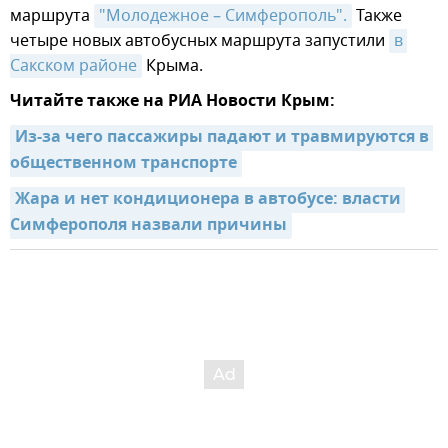
маршрута
"Молодежное – Симферополь".
Также
четыре новых автобусных маршрута запустили
в 
Сакском районе
Крыма.
Читайте также на РИА Новости Крым:
Из-за чего пассажиры падают и травмируются в 
общественном транспорте
Жара и нет кондиционера в автобусе: власти 
Симферополя назвали причины