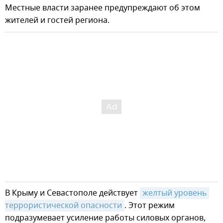
Местные власти заранее предупреждают об этом
жителей и гостей региона.
В Крыму и Севастополе действует
желтый уровень 
террористической опасности
. Этот режим
подразумевает усиление работы силовых органов,