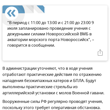
"В период с 11:00 до 13:00 и с 21:00 до 23:00 9
июля запланировано проведение учения с
дежурными силами Новороссийской ВМБ в
акватории морского порта Новороссийск", –
говорится в сообщении.
В администрации уточняют, что в ходе учения
отработают практические действия по отражению
нападения безэкипажных катеров и БПЛА. Будут
выполнены практические стрельбы из
артиллерийской установки с молов Военной гавани.
Вооруженные силы РФ регулярно проводят учения,
поскольку этого требует оперативная обстановка.