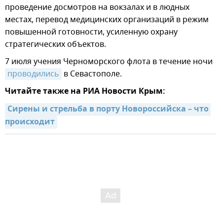
проведение досмотров на вокзалах и в людных
местах, перевод медицинских организаций в режим
повышенной готовности, усиленную охрану
стратегических объектов.
7 июля учения Черноморского флота в течение ночи
проводились
в Севастополе.
Читайте также на РИА Новости Крым:
Сирены и стрельба в порту Новороссийска – что 
происходит