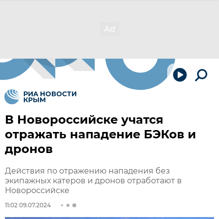
В Новороссийске учатся
отражать нападение БЭКов и
дронов
Действия по отражению нападения без
экипажных катеров и дронов отработают в
Новороссийске
11:02 09.07.2024