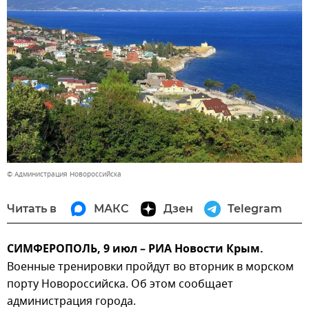
© Администрация Новороссийска
Читать в
МАКС
Дзен
Telegram
СИМФЕРОПОЛЬ, 9 июл – РИА Новости Крым.
Военные тренировки пройдут во вторник в морском
порту Новороссийска. Об этом сообщает
администрация города.