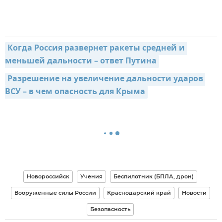
Когда Россия развернет ракеты средней и 
меньшей дальности – ответ Путина
Разрешение на увеличение дальности ударов 
ВСУ – в чем опасность для Крыма
Новороссийск
Учения
Беспилотник (БПЛА, дрон)
Вооруженные силы России
Краснодарский край
Новости
Безопасность