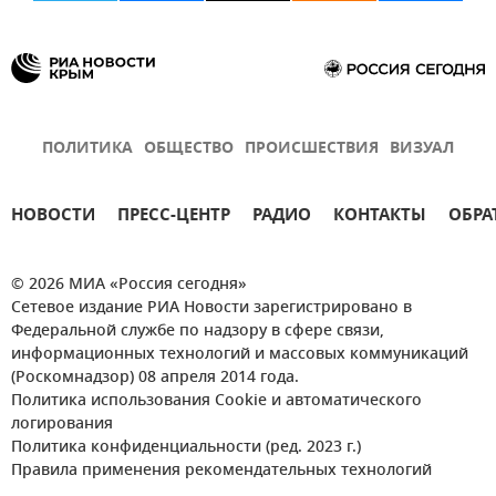
ПОЛИТИКА
ОБЩЕСТВО
ПРОИСШЕСТВИЯ
ВИЗУАЛ
НОВОСТИ
ПРЕСС-ЦЕНТР
РАДИО
КОНТАКТЫ
ОБРА
© 2026 МИА «Россия сегодня»
Сетевое издание РИА Новости зарегистрировано в
Федеральной службе по надзору в сфере связи,
информационных технологий и массовых коммуникаций
(Роскомнадзор) 08 апреля 2014 года.
Политика использования Cookie и автоматического
логирования
Политика конфиденциальности (ред. 2023 г.)
Правила применения рекомендательных технологий