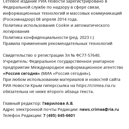
Сетевое издание РИА Новости зарегистрировано в
Федеральной службе по надзору в сфере связи,
информационных технологий и массовых коммуникаций
(Роскомнадзор) 08 апреля 2014 года.
Политика использования Cookie и автоматического
логирования
Политика конфиденциальности (ред. 2023 г.)
Правила применения рекомендательных технологий
Свидетельство о регистрации Эл № ФС77-57640.
Учредитель: Федеральное государственное унитарное
предприятие Международное информационное агентство
«Россия сегодня»
(МИА «Россия сегодня»).
При любом использовании материалов и новостей сайта
РИА Новости Крым гиперссылка на https://crimea.ria.ru
обязательна не ниже второго абзаца текста.
Главный редактор:
Гаврилова А.В.
Адрес электронной почты Редакции:
news.crimea@ria.ru
Телефон Редакции:
7 (495) 645-6601