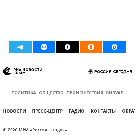
ПОЛИТИКА
ОБЩЕСТВО
ПРОИСШЕСТВИЯ
ВИЗУАЛ
НОВОСТИ
ПРЕСС-ЦЕНТР
РАДИО
КОНТАКТЫ
ОБРА
© 2026 МИА «Россия сегодня»