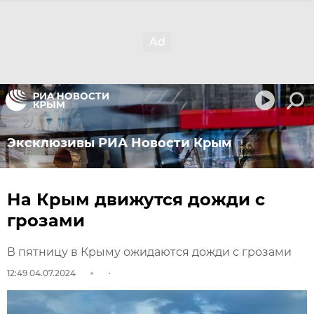
Эксклюзивы РИА Новости Крым
На Крым движутся дожди с
грозами
В пятницу в Крыму ожидаются дожди с грозами
12:49 04.07.2024