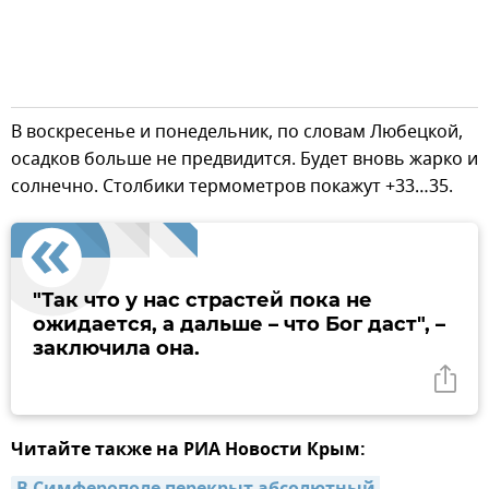
В воскресенье и понедельник, по словам Любецкой,
осадков больше не предвидится. Будет вновь жарко и
солнечно. Столбики термометров покажут +33…35.
"Так что у нас страстей пока не
ожидается, а дальше – что Бог даст", –
заключила она.
Читайте также на РИА Новости Крым: