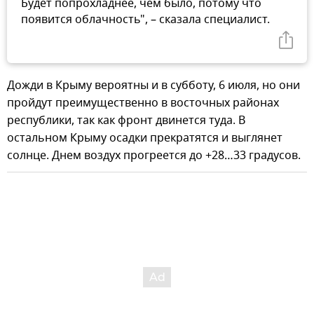
Будет попрохладнее, чем было, потому что
появится облачность", – сказала специалист.
Дожди в Крыму вероятны и в субботу, 6 июля, но они
пройдут преимущественно в восточных районах
республики, так как фронт двинется туда. В
остальном Крыму осадки прекратятся и выглянет
солнце. Днем воздух прогреется до +28…33 градусов.