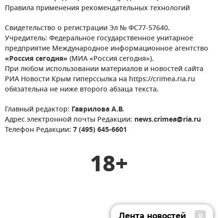
Правила применения рекомендательных технологий
Свидетельство о регистрации Эл № ФС77-57640.
Учредитель: Федеральное государственное унитарное
предприятие Международное информационное агентство
«Россия сегодня»
(МИА «Россия сегодня»).
При любом использовании материалов и новостей сайта
РИА Новости Крым гиперссылка на https://crimea.ria.ru
обязательна не ниже второго абзаца текста.
Главный редактор:
Гаврилова А.В.
Адрес электронной почты Редакции:
news.crimea@ria.ru
Телефон Редакции:
7 (495) 645-6601
18+
Лента новостей
0