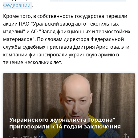
Федерации
.
Кроме того, в собственность государства перешли
акции ПАО "Уральский завод авто-текстильных
изделий" и АО "Завод фрикционных и термостойких
материалов". По словам директора Федеральной
службы судебных приставов Дмитрия Аристова, эти
компании финансировали украинскую армию в
течение нескольких лет.
Украинского журналиста Гордона*
приговорили к 14 годам заключения
1 июля 2024, 16:43