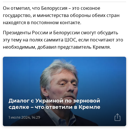
Он отметил, что Белоруссия – это союзное
государство, и министерства обороны обеих стран
находятся в постоянном контакте.
Президенты России и Белоруссии смогут обсудить
эту тему на полях саммита ШОС, если посчитают это
необходимым, добавил представитель Кремля.
Диалог с Украиной по зерновой
сделке – что ответили в Кремле
1 июля 2024, 14:29