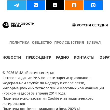
ПОЛИТИКА
ОБЩЕСТВО
ПРОИСШЕСТВИЯ
ВИЗУАЛ
НОВОСТИ
ПРЕСС-ЦЕНТР
РАДИО
КОНТАКТЫ
ОБРА
© 2026 МИА «Россия сегодня»
Сетевое издание РИА Новости зарегистрировано в
Федеральной службе по надзору в сфере связи,
информационных технологий и массовых коммуникаций
(Роскомнадзор) 08 апреля 2014 года.
Политика использования Cookie и автоматического
логирования
Политика конфиденциальности (ред. 2023 г.)