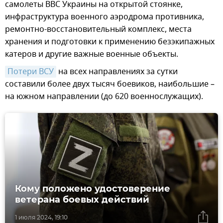
самолеты ВВС Украины на открытой стоянке,
инфраструктура военного аэродрома противника,
ремонтно-восстановительный комплекс, места
хранения и подготовки к применению безэкипажных
катеров и другие важные военные объекты.
Потери ВСУ
на всех направлениях за сутки
составили более двух тысяч боевиков, наибольшие –
на южном направлении (до 620 военнослужащих).
Кому положено удостоверение
ветерана боевых действий
1 июля 2024, 19:10