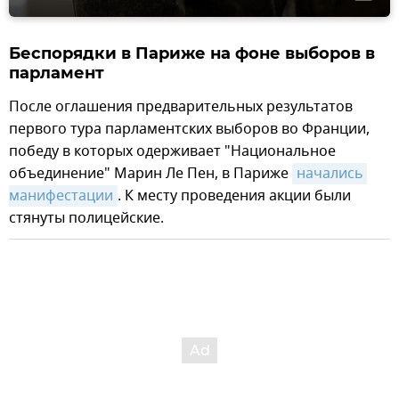
Беспорядки в Париже на фоне выборов в
парламент
После оглашения предварительных результатов
первого тура парламентских выборов во Франции,
победу в которых одерживает "Национальное
объединение" Марин Ле Пен, в Париже
начались 
манифестации
. К месту проведения акции были
стянуты полицейские.