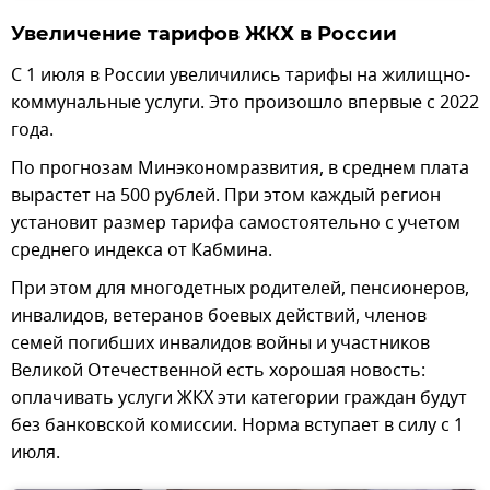
Увеличение тарифов ЖКХ в России
С 1 июля в России увеличились тарифы на жилищно-
коммунальные услуги. Это произошло впервые с 2022
года.
По прогнозам Минэкономразвития, в среднем плата
вырастет на 500 рублей. При этом каждый регион
установит размер тарифа самостоятельно с учетом
среднего индекса от Кабмина.
При этом для многодетных родителей, пенсионеров,
инвалидов, ветеранов боевых действий, членов
семей погибших инвалидов войны и участников
Великой Отечественной есть хорошая новость:
оплачивать услуги ЖКХ эти категории граждан будут
без банковской комиссии. Норма вступает в силу с 1
июля.