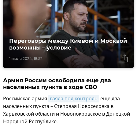
Переговоры между Киевом и Москвой
возможны – условие
1 июля 2024, 18:52
Армия России освободила еще два
населенных пункта в ходе СВО
Российская армия
взяла под контроль
еще два
населенных пункта – Степовая Новоселовка в
Харьковской области и Новопокровское в Донецкой
Народной Республике.