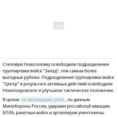
Степовую Новоселовку освободили подразделения
группировки войск "Запад", тем самым более
выгодные рубежи. Подразделения группировки войск
"Центр" в результате активных действий освободили
Новопокровское и улучшили тактическое положение.
В целом
за прошедшие сутки
, по данным
Минобороны России, ударами российской авиации,
БПЛА, ракетных войск и артиллерии уничтожены