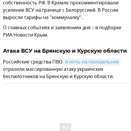
собственность РФ. В Кремле прокомментировали
усиление ВСУ на границе с Белоруссией. В России
выросли тарифы на "коммуналку".
О главных событиях и заявлениях дня – в подборке
РИА Новости Крым.
Атака ВСУ на Брянскую и Курскую области
Российские средства ПВО
в ночь на понедельник
отразили массированную атаку украинских
беспилотников на Брянскую и Курскую области.