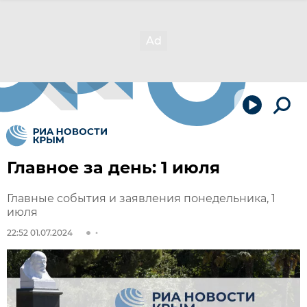
Главное за день: 1 июля
Главные события и заявления понедельника, 1
июля
22:52 01.07.2024