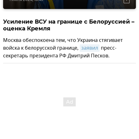
Усиление ВСУ на границе с Белоруссией –
оценка Кремля
Москва обеспокоена тем, что Украина стягивает
войска к белорусской границе,
заявил
пресс-
секретарь президента РФ Дмитрий Песков.