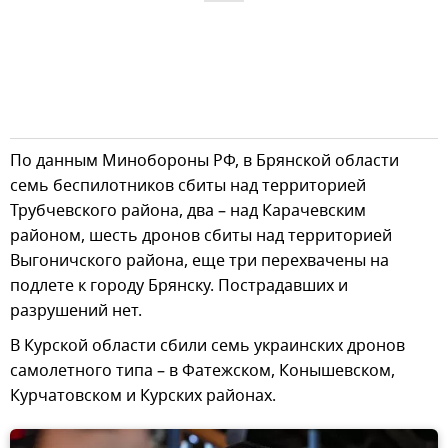
По данным Минобороны РФ, в Брянской области
семь беспилотников сбиты над территорией
Трубчевского района, два – над Карачевским
районом, шесть дронов сбиты над территорией
Выгоничского района, еще три перехвачены на
подлете к городу Брянску. Пострадавших и
разрушений нет.
В Курской области сбили семь украинских дронов
самолетного типа – в Фатежском, Конышевском,
Курчатовском и Курских районах.