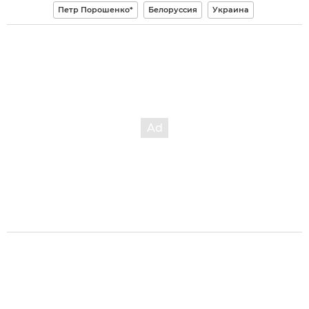
Петр Порошенко*
Белоруссия
Украина