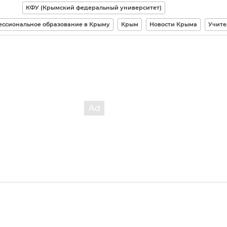
КФУ (Крымский федеральный университет)
ессиональное образование в Крыму
Крым
Новости Крыма
Учите