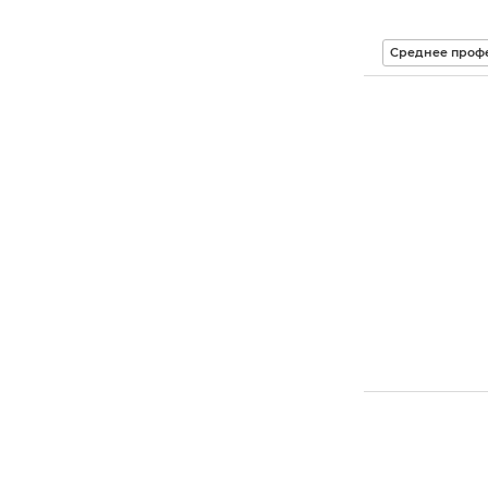
Среднее проф