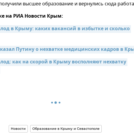
получили высшее образование и вернулись сюда работа
же на РИА Новости Крым:
лод в Крыму: каких вакансий в избытке и сколько 
сказал Путину о нехватке медицинских кадров в Кр
лод: как на скорой в Крыму восполняют нехватку 
Новости
Образование в Крыму и Севастополе