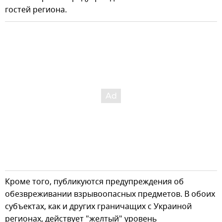
гостей региона.
Кроме того, публикуются предупреждения об
обезвреживании взрывоопасных предметов. В обоих
субъектах, как и других граничащих с Украиной
регионах, действует "желтый" уровень