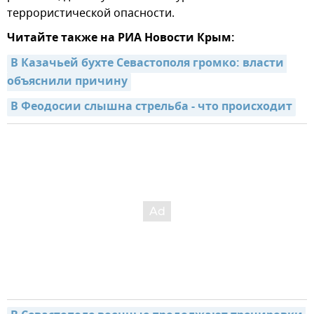
террористической опасности.
Читайте также на РИА Новости Крым:
В Казачьей бухте Севастополя громко: власти 
объяснили причину
В Феодосии слышна стрельба - что происходит