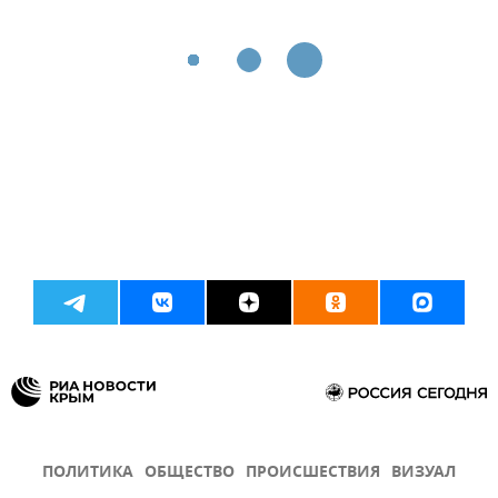
ПОЛИТИКА
ОБЩЕСТВО
ПРОИСШЕСТВИЯ
ВИЗУАЛ