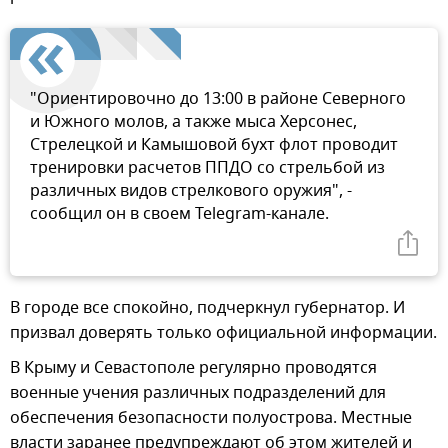
"Ориентировочно до 13:00 в районе Северного
и Южного молов, а также мыса Херсонес,
Стрелецкой и Камышовой бухт флот проводит
тренировки расчетов ППДО со стрельбой из
различных видов стрелкового оружия", -
сообщил он в своем Telegram-канале.
В городе все спокойно, подчеркнул губернатор. И
призвал доверять только официальной информации.
В Крыму и Севастополе регулярно проводятся
военные учения различных подразделений для
обеспечения безопасности полуострова. Местные
власти заранее предупреждают об этом жителей и