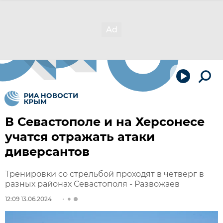
В Севастополе и на Херсонесе
учатся отражать атаки
диверсантов
Тренировки со стрельбой проходят в четверг в
разных районах Севастополя - Развожаев
12:09 13.06.2024