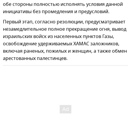
обе стороны полностью исполнять условия данной
инициативы без промедления и предусловий.
Первый этап, согласно резолюции, предусматривает
незамедлительное полное прекращение огня, вывод
израильских войск из населенных пунктов Газы,
освобождение удерживаемых ХАМАС заложников,
включая раненых, пожилых и женщин, а также обмен
арестованных палестинцев.