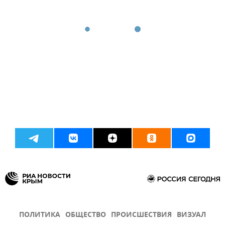
ПОЛИТИКА
ОБЩЕСТВО
ПРОИСШЕСТВИЯ
ВИЗУАЛ