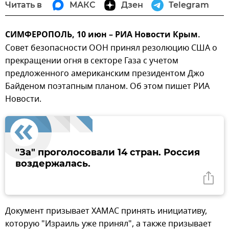
Читать в
МАКС
Дзен
Telegram
СИМФЕРОПОЛЬ, 10 июн – РИА Новости Крым.
Совет безопасности ООН принял резолюцию США о
прекращении огня в секторе Газа с учетом
предложенного американским президентом Джо
Байденом поэтапным планом. Об этом пишет РИА
Новости.
"За" проголосовали 14 стран. Россия
воздержалась.
Документ призывает ХАМАС принять инициативу,
которую "Израиль уже принял", а также призывает