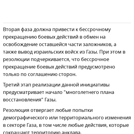
Вторая фаза должна привести к бессрочному
прекращению боевых действий в обмен на
освобождение оставшейся части заложников, а
также вывод израильских войск из Газы. При этом в
резолюции подчеркивается, что бессрочное
прекращение боевых действий предусмотрено
только по соглашению сторон.
Третий этап реализации данной инициативы
предусматривает начало "многолетнего плана
восстановления" Газы.
Резолюция отвергает любые попытки
демографического или территориального изменения
в секторе Газа, в том числе любые действия, которые
сокращают территорию анклава.