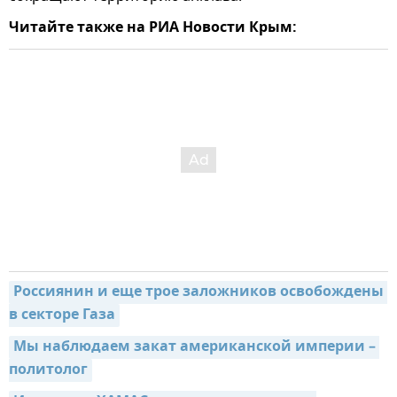
Читайте также на РИА Новости Крым:
Россиянин и еще трое заложников освобождены 
в секторе Газа
Мы наблюдаем закат американской империи – 
политолог