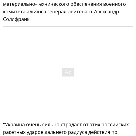
материально-технического обеспечения военного
комитета альянса генерал-лейтенант Александр
Соллфранк.
“Украина очень сильно страдает от этих российских
ракетных ударов дальнего радиуса действия по