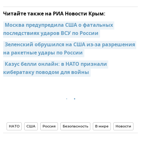
Читайте также на РИА Новости Крым:
Москва предупредила США о фатальных 
последствиях ударов ВСУ по России
Зеленский обрушился на США из-за разрешения 
на ракетные удары по России
Казус белли онлайн: в НАТО признали 
кибератаку поводом для войны
НАТО
США
Россия
Безопасность
В мире
Новости