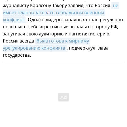
журналисту Карлсону Такеру заявил, что Россия
не 
имеет планов затевать глобальный военный 
конфликт
. Однако лидеры западных стран регулярно
позволяют себе агрессивные выпады в сторону РФ,
запугивая свою аудиторию и нагнетая истерию.
Россия всегда
была готова к мирному 
урегулированию конфликта
, подчеркнул глава
государства.