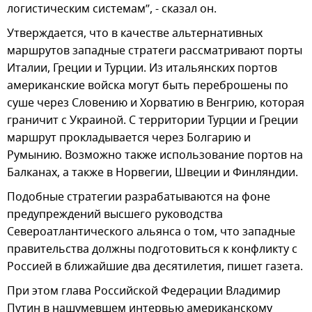
логистическим системам”, - сказал он.
Утверждается, что в качестве альтернативных
маршрутов западные стратеги рассматривают порты
Италии, Греции и Турции. Из итальянских портов
американские войска могут быть переброшены по
суше через Словению и Хорватию в Венгрию, которая
граничит с Украиной. С территории Турции и Греции
маршрут прокладывается через Болгарию и
Румынию. Возможно также использование портов на
Балканах, а также в Норвегии, Швеции и Финляндии.
Подобные стратегии разрабатываются на фоне
предупреждений высшего руководства
Североатлантического альянса о том, что западные
правительства должны подготовиться к конфликту с
Россией в ближайшие два десятилетия, пишет газета.
При этом глава Российской Федерации Владимир
Путин в нашумевшем интервью американскому