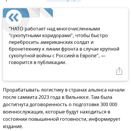
"НАТО работает над многочисленными
"сухопутными коридорами", чтобы быстро
перебросить американских солдат и
бронетехнику к линии фронта в случае крупной
сухопутной войны с Россией в Европе", —
говорится в публикации.
Прорабатывать логистику в странах альянса начали
после саммита 2023 года в Вильнюсе. Там была
достигнута договоренность о подготовке 300 000
военнослужащих, которые будут находиться в
состоянии повышенной готовности, информирует
издание.