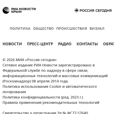
ПОЛИТИКА
ОБЩЕСТВО
ПРОИСШЕСТВИЯ
ВИЗУАЛ
НОВОСТИ
ПРЕСС-ЦЕНТР
РАДИО
КОНТАКТЫ
ОБРА
© 2026 МИА «Россия сегодня»
Сетевое издание РИА Новости зарегистрировано в
Федеральной службе по надзору в сфере связи,
информационных технологий и массовых коммуникаций
(Роскомнадзор) 08 апреля 2014 года.
Политика использования Cookie и автоматического
логирования
Политика конфиденциальности (ред. 2023 г.)
Правила применения рекомендательных технологий
Свидетельство о регистрации Эл № ФС77-57640.