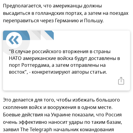
Предполагается, что американцы должны
высадиться в голландских портах, а затем на поездах
переправиться через Германию и Польшу.
"В случае российского вторжения в страны
НАТО американские войска будут доставлены в
порт Роттердама, а затем отправлены на
восток", - конкретизируют авторы статьи.
Это делается для того, чтобы избежать большого
скопления войск и вооружения в одном месте.
Боевые действия на Украине показали, что Россия
очень эффективно наносит удары по таким базам,
заявил The Telegraph начальник командования