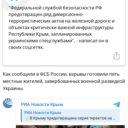
"Федеральной службой безопасности РФ
предотвращен ряд диверсионно-
террористических актов на железной дороге и
объектах критически важной инфраструктуры
Республики Крым, запланированных
украинскими спецслужбами", - написал он в
своих соцсетях.
Как сообщили в ФСБ России, взрывы готовили пять
местных жителей, завербованных военной разведкой
Украины.