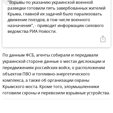
"Взрывы по указанию украинской военной
разведки готовили пять завербованных жителей
Крыма, главной их задачей было парализовать
движение поездов, в том числе военного
назначения", - приводит информацию силового
ведомства РИА Новости.
По данным ФСБ, агенты собирали и передавали
украинской стороне данные о местах дислокации и
передвижениях российских войск, о расположении
объектов ПВО и топливно-энергетического
комплекса, а также об организации охраны
Крымского моста. Кроме того, злоумышленники
готовили схроны и перевозили взрывные устройства.