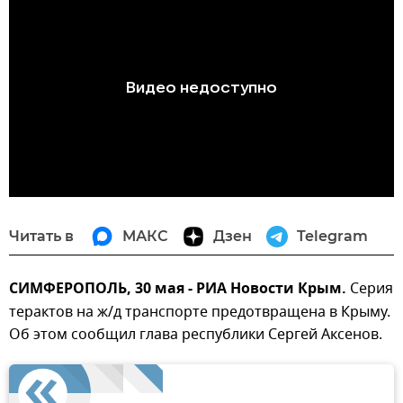
Читать в
МАКС
Дзен
Telegram
СИМФЕРОПОЛЬ, 30 мая - РИА Новости Крым.
Серия
терактов на ж/д транспорте предотвращена в Крыму.
Об этом сообщил глава республики Сергей Аксенов.