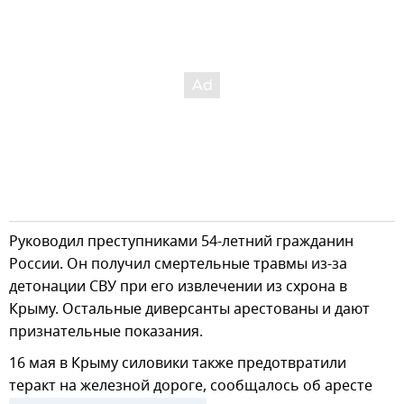
Руководил преступниками 54-летний гражданин
России. Он получил смертельные травмы из-за
детонации СВУ при его извлечении из схрона в
Крыму. Остальные диверсанты арестованы и дают
признательные показания.
16 мая в Крыму силовики также предотвратили
теракт на железной дороге, сообщалось об аресте