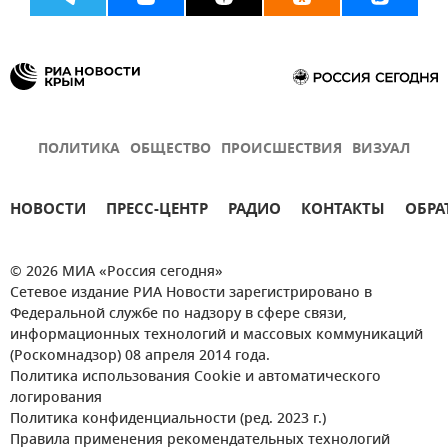
ПОЛИТИКА
ОБЩЕСТВО
ПРОИСШЕСТВИЯ
ВИЗУАЛ
НОВОСТИ
ПРЕСС-ЦЕНТР
РАДИО
КОНТАКТЫ
ОБРА
© 2026 МИА «Россия сегодня»
Сетевое издание РИА Новости зарегистрировано в
Федеральной службе по надзору в сфере связи,
информационных технологий и массовых коммуникаций
(Роскомнадзор) 08 апреля 2014 года.
Политика использования Cookie и автоматического
логирования
Политика конфиденциальности (ред. 2023 г.)
Правила применения рекомендательных технологий