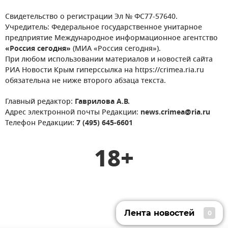
Свидетельство о регистрации Эл № ФС77-57640.
Учредитель: Федеральное государственное унитарное
предприятие Международное информационное агентство
«Россия сегодня»
(МИА «Россия сегодня»).
При любом использовании материалов и новостей сайта
РИА Новости Крым гиперссылка на https://crimea.ria.ru
обязательна не ниже второго абзаца текста.
Главный редактор:
Гаврилова А.В.
Адрес электронной почты Редакции:
news.crimea@ria.ru
Телефон Редакции:
7 (495) 645-6601
18+
Лента новостей
0
Лента новостей