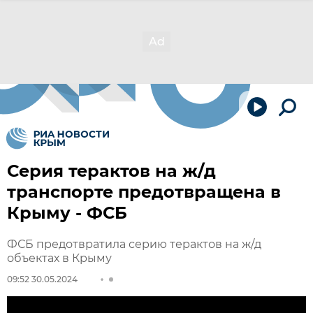
Серия терактов на ж/д
транспорте предотвращена в
Крыму - ФСБ
ФСБ предотвратила серию терактов на ж/д
объектах в Крыму
09:52 30.05.2024