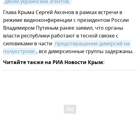
двоих украинских агентов.
Глава Крыма Сергей Аксенов в рамках встречи в
режиме видеоконференции с президентом России
Владимиром Путиным ранее заявил, что органы
власти республики работают в тесной связке с
силовиками в части
предотвращения диверсий на 
полуострове
, все диверсионные группы задержаны.
Читайте также на РИА Новости Крым: