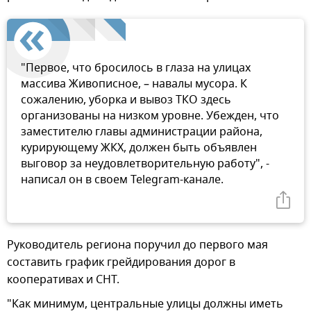
"Первое, что бросилось в глаза на улицах
массива Живописное, – навалы мусора. К
сожалению, уборка и вывоз ТКО здесь
организованы на низком уровне. Убежден, что
заместителю главы администрации района,
курирующему ЖКХ, должен быть объявлен
выговор за неудовлетворительную работу", -
написал он в своем Telegram-канале.
Руководитель региона поручил до первого мая
составить график грейдирования дорог в
кооперативах и СНТ.
"Как минимум, центральные улицы должны иметь