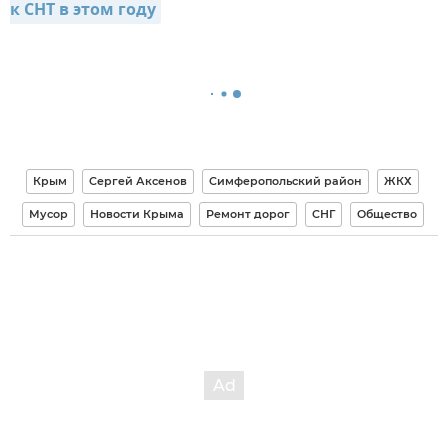
к СНТ в этом году
Крым
Сергей Аксенов
Симферопольский район
ЖКХ
Мусор
Новости Крыма
Ремонт дорог
СНГ
Общество