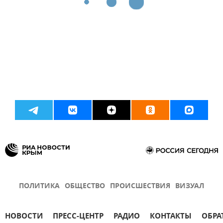
ПОЛИТИКА
ОБЩЕСТВО
ПРОИСШЕСТВИЯ
ВИЗУАЛ
НОВОСТИ
ПРЕСС-ЦЕНТР
РАДИО
КОНТАКТЫ
ОБРА