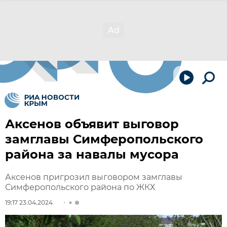
Аксенов объявит выговор
замглавы Симферопольского
района за навалы мусора
Аксенов пригрозил выговором замглавы
Симферопольского района по ЖКХ
19:17 23.04.2024