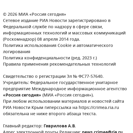
© 2026 МИА «Россия сегодня»
Сетевое издание РИА Новости зарегистрировано в
Федеральной службе по надзору в сфере связи,
информационных технологий и массовых коммуникаций
(Роскомнадзор) 08 апреля 2014 года.
Политика использования Cookie и автоматического
логирования
Политика конфиденциальности (ред. 2023 г.)
Правила применения рекомендательных технологий
Свидетельство о регистрации Эл № ФС77-57640.
Учредитель: Федеральное государственное унитарное
предприятие Международное информационное агентство
«Россия сегодня»
(МИА «Россия сегодня»).
При любом использовании материалов и новостей сайта
РИА Новости Крым гиперссылка на https://crimea.ria.ru
обязательна не ниже второго абзаца текста.
Главный редактор:
Гаврилова А.В.
Адрес электронной почты Редакции:
news.crimea@ria.ru