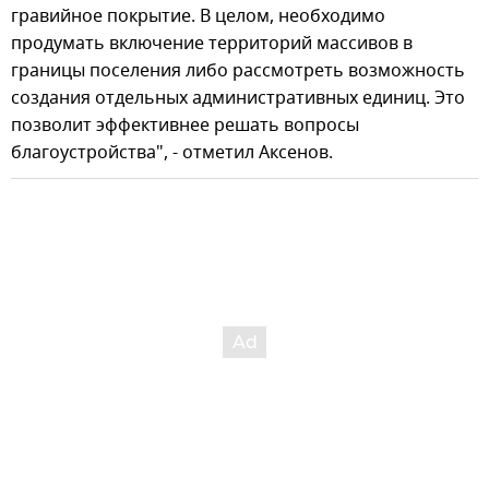
гравийное покрытие. В целом, необходимо
продумать включение территорий массивов в
границы поселения либо рассмотреть возможность
создания отдельных административных единиц. Это
позволит эффективнее решать вопросы
благоустройства", - отметил Аксенов.