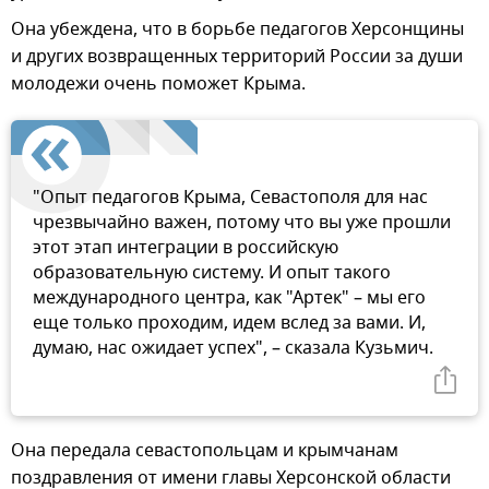
Она убеждена, что в борьбе педагогов Херсонщины
и других возвращенных территорий России за души
молодежи очень поможет Крыма.
"Опыт педагогов Крыма, Севастополя для нас
чрезвычайно важен, потому что вы уже прошли
этот этап интеграции в российскую
образовательную систему. И опыт такого
международного центра, как "Артек" – мы его
еще только проходим, идем вслед за вами. И,
думаю, нас ожидает успех", – сказала Кузьмич.
Она передала севастопольцам и крымчанам
поздравления от имени главы Херсонской области