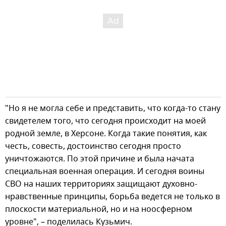
"Но я не могла себе и представить, что когда-то стану
свидетелем того, что сегодня происходит на моей
родной земле, в Херсоне. Когда такие понятия, как
честь, совесть, достоинство сегодня просто
уничтожаются. По этой причине и была начата
специальная военная операция. И сегодня воины
СВО на наших территориях защищают духовно-
нравственные принципы, борьба ведется не только в
плоскости материальной, но и на ноосферном
уровне", – поделилась Кузьмич.