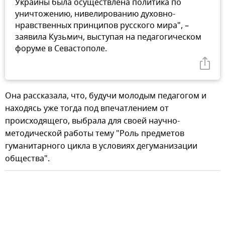
Украины была осуществлена политика по
уничтожению, нивелированию духовно-
нравственных принципов русского мира", –
заявила Кузьмич, выступая на педагогическом
форуме в Севастополе.
Она рассказала, что, будучи молодым педагогом и
находясь уже тогда под впечатлением от
происходящего, выбрала для своей научно-
методической работы тему "Роль предметов
гуманитарного цикла в условиях дегуманизации
общества".