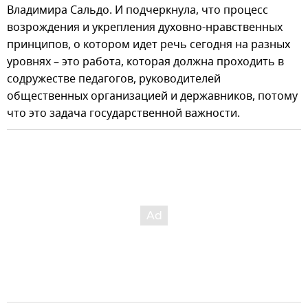
Владимира Сальдо. И подчеркнула, что процесс
возрождения и укрепления духовно-нравственных
принципов, о котором идет речь сегодня на разных
уровнях – это работа, которая должна проходить в
содружестве педагогов, руководителей
общественных организацией и державников, потому
что это задача государственной важности.