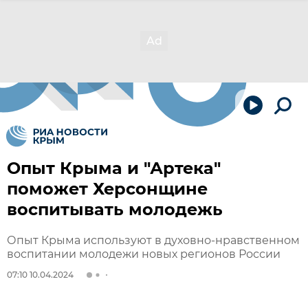
Опыт Крыма и "Артека"
поможет Херсонщине
воспитывать молодежь
Опыт Крыма используют в духовно-нравственном
воспитании молодежи новых регионов России
07:10 10.04.2024