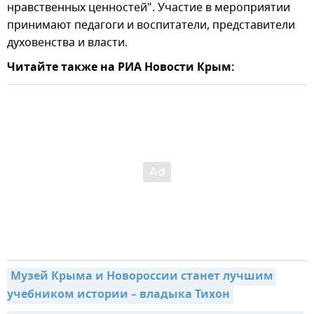
нравственных ценностей". Участие в мероприятии
принимают педагоги и воспитатели, представители
духовенства и власти.
Читайте также на РИА Новости Крым:
Музей Крыма и Новороссии станет лучшим 
учебником истории – владыка Тихон