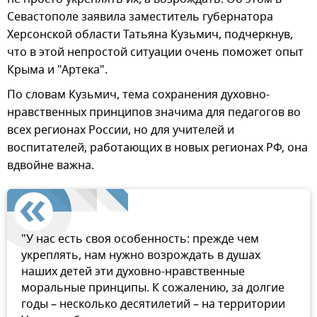
Севастополе заявила заместитель губернатора
Херсонской области Татьяна Кузьмич, подчеркнув,
что в этой непростой ситуации очень поможет опыт
Крыма и "Артека".
По словам Кузьмич, тема сохранения духовно-
нравственных принципов значима для педагогов во
всех регионах России, но для учителей и
воспитателей, работающих в новых регионах РФ, она
вдвойне важна.
"У нас есть своя особенность: прежде чем
укреплять, нам нужно возрождать в душах
наших детей эти духовно-нравственные
моральные принципы. К сожалению, за долгие
годы – несколько десятилетий – на территории