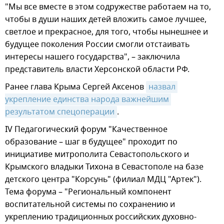
"Мы все вместе в этом содружестве работаем на то,
чтобы в души наших детей вложить самое лучшее,
светлое и прекрасное, для того, чтобы нынешнее и
будущее поколения России смогли отстаивать
интересы нашего государства", – заключила
представитель власти Херсонской области РФ.
Ранее глава Крыма Сергей Аксенов
назвал 
укрепление единства народа важнейшим 
результатом спецоперации
.
IV Педагогический форум "Качественное
образование – шаг в будущее" проходит по
инициативе митрополита Севастопольского и
Крымского владыки Тихона в Севастополе на базе
детского центра "Корсунь" (филиал МДЦ "Артек").
Тема форума – "Региональный компонент
воспитательной системы по сохранению и
укреплению традиционных российских духовно-