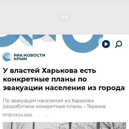
У властей Харькова есть
конкретные планы по
эвакуации населения из города
По эвакуации населения из Харькова
разработаны конкретные планы – Терехов
07:55 03.04.2024