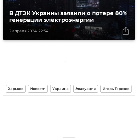
В ДТЭК Украины заявили о потере 80%
генерации электроэнергии
2 апреля 2024, 22:54
Харьков
Новости
Украина
Эвакуация
Игорь Терехов