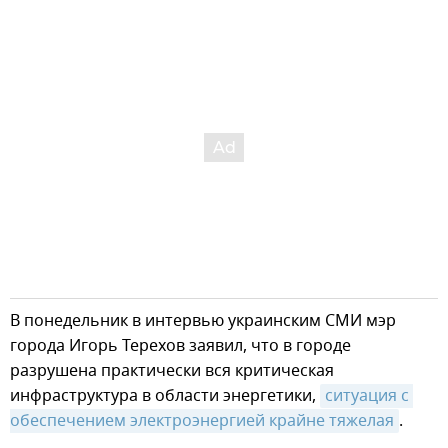
В понедельник в интервью украинским СМИ мэр
города Игорь Терехов заявил, что в городе
разрушена практически вся критическая
инфраструктура в области энергетики,
ситуация с 
обеспечением электроэнергией крайне тяжелая
.