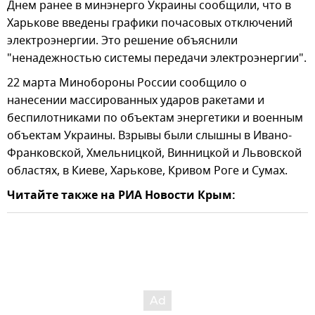
Днем ранее в минэнерго Украины сообщили, что в
Харькове введены графики почасовых отключений
электроэнергии. Это решение объяснили
"ненадежностью системы передачи электроэнергии".
22 марта Минобороны России сообщило о
нанесении массированных ударов ракетами и
беспилотниками по объектам энергетики и военным
объектам Украины. Взрывы были слышны в Ивано-
Франковской, Хмельницкой, Винницкой и Львовской
областях, в Киеве, Харькове, Кривом Роге и Сумах.
Читайте также на РИА Новости Крым: