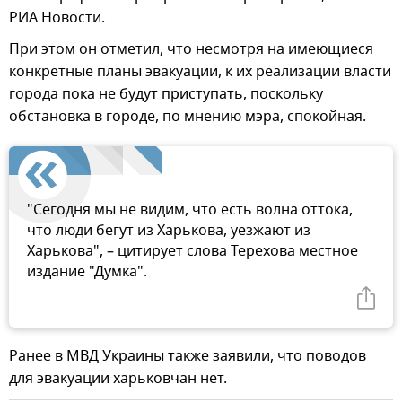
РИА Новости.
При этом он отметил, что несмотря на имеющиеся
конкретные планы эвакуации, к их реализации власти
города пока не будут приступать, поскольку
обстановка в городе, по мнению мэра, спокойная.
"Сегодня мы не видим, что есть волна оттока,
что люди бегут из Харькова, уезжают из
Харькова", – цитирует слова Терехова местное
издание "Думка".
Ранее в МВД Украины также заявили, что поводов
для эвакуации харьковчан нет.