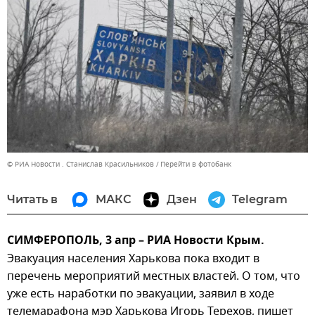
© РИА Новости . Станислав Красильников
Перейти в фотобанк
Читать в
МАКС
Дзен
Telegram
СИМФЕРОПОЛЬ, 3 апр – РИА Новости Крым.
Эвакуация населения Харькова пока входит в
перечень мероприятий местных властей. О том, что
уже есть наработки по эвакуации, заявил в ходе
телемарафона мэр Харькова Игорь Терехов, пишет