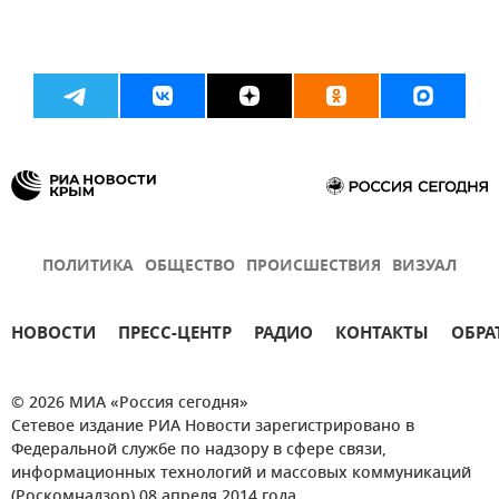
ПОЛИТИКА
ОБЩЕСТВО
ПРОИСШЕСТВИЯ
ВИЗУАЛ
НОВОСТИ
ПРЕСС-ЦЕНТР
РАДИО
КОНТАКТЫ
ОБРА
© 2026 МИА «Россия сегодня»
Сетевое издание РИА Новости зарегистрировано в
Федеральной службе по надзору в сфере связи,
информационных технологий и массовых коммуникаций
(Роскомнадзор) 08 апреля 2014 года.