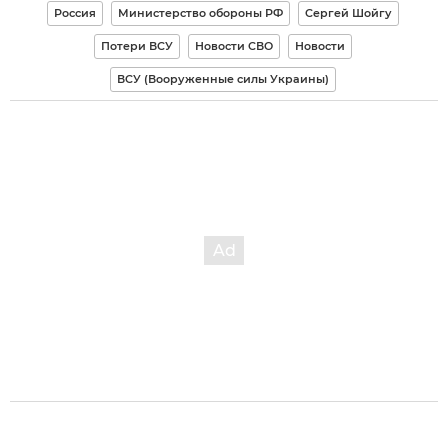
Россия
Министерство обороны РФ
Сергей Шойгу
Потери ВСУ
Новости СВО
Новости
ВСУ (Вооруженные силы Украины)