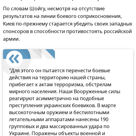
По словам Шойгу, несмотря на отсутствие
результатов на линии боевого соприкосновения,
Киев по-прежнему старается убедить своих западных
спонсоров в способности противостоять российской
армии.
"Для этого он пытается перенести боевые
действия на территорию нашей страны,
прибегает к актам терроризма, обстрелам
мирного населения. Наши Вооруженные силы
реагируют асимметрично на подобные
преступления украинских боевиков. В марте
высокоточным оружием и беспилотными
летательными аппаратами нанесены 190
групповых и два массированных удара по
Украине. Поражены объекты военной и