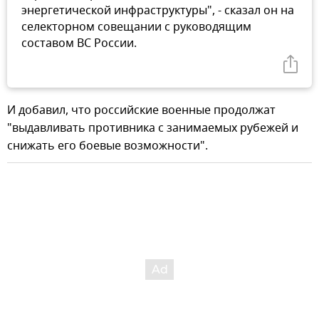
энергетической инфраструктуры", - сказал он на
селекторном совещании с руководящим
составом ВС России.
И добавил, что российские военные продолжат
"выдавливать противника с занимаемых рубежей и
снижать его боевые возможности".