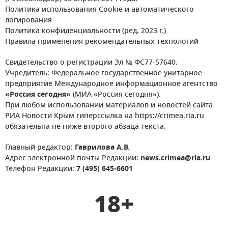
Политика использования Cookie и автоматического
логирования
Политика конфиденциальности (ред. 2023 г.)
Правила применения рекомендательных технологий
Свидетельство о регистрации Эл № ФС77-57640.
Учредитель: Федеральное государственное унитарное
предприятие Международное информационное агентство
«Россия сегодня»
(МИА «Россия сегодня»).
При любом использовании материалов и новостей сайта
РИА Новости Крым гиперссылка на https://crimea.ria.ru
обязательна не ниже второго абзаца текста.
Главный редактор:
Гаврилова А.В.
Адрес электронной почты Редакции:
news.crimea@ria.ru
Телефон Редакции:
7 (495) 645-6601
18+