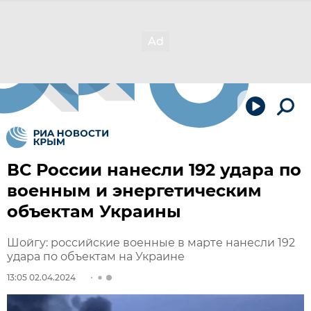
ВС России нанесли 192 удара по
военным и энергетическим
объектам Украины
Шойгу: российские военные в марте нанесли 192
удара по объектам на Украине
13:05 02.04.2024