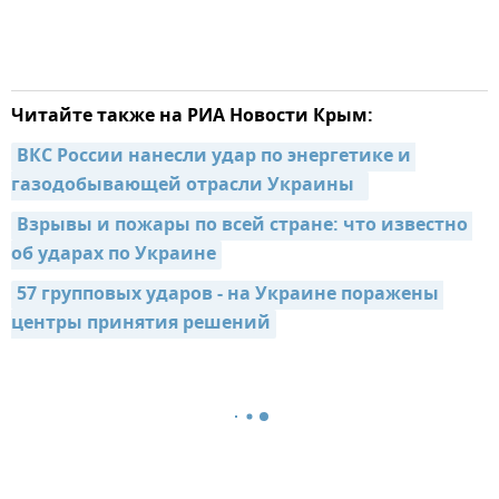
Читайте также на РИА Новости Крым:
ВКС России нанесли удар по энергетике и 
газодобывающей отрасли Украины  
Взрывы и пожары по всей стране: что известно 
об ударах по Украине
57 групповых ударов - на Украине поражены 
центры принятия решений