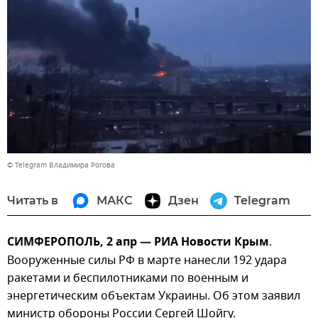
© Telegram Владимира Рогова
Читать в
МАКС
Дзен
Telegram
СИМФЕРОПОЛЬ, 2 апр — РИА Новости Крым
.
Вооруженные силы РФ в марте нанесли 192 удара
ракетами и беспилотниками по военным и
энергетическим объектам Украины. Об этом заявил
министр обороны России Сергей Шойгу.