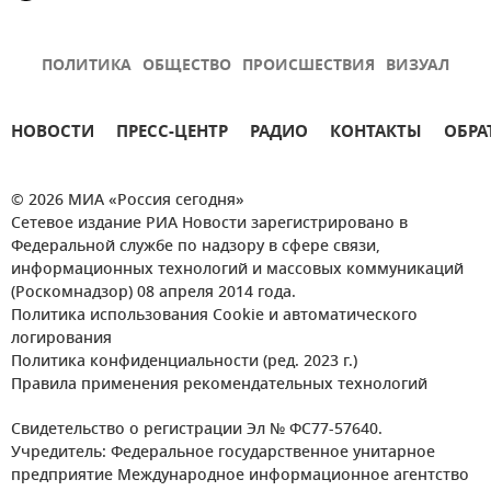
ПОЛИТИКА
ОБЩЕСТВО
ПРОИСШЕСТВИЯ
ВИЗУАЛ
НОВОСТИ
ПРЕСС-ЦЕНТР
РАДИО
КОНТАКТЫ
ОБРА
© 2026 МИА «Россия сегодня»
Сетевое издание РИА Новости зарегистрировано в
Федеральной службе по надзору в сфере связи,
информационных технологий и массовых коммуникаций
(Роскомнадзор) 08 апреля 2014 года.
Политика использования Cookie и автоматического
логирования
Политика конфиденциальности (ред. 2023 г.)
Правила применения рекомендательных технологий
Свидетельство о регистрации Эл № ФС77-57640.
Учредитель: Федеральное государственное унитарное
предприятие Международное информационное агентство