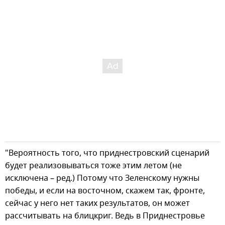
"Вероятность того, что приднестровский сценарий
будет реализовываться тоже этим летом (не
исключена – ред.) Потому что Зеленскому нужны
победы, и если на восточном, скажем так, фронте,
сейчас у него нет таких результатов, он может
рассчитывать на блицкриг. Ведь в Приднестровье