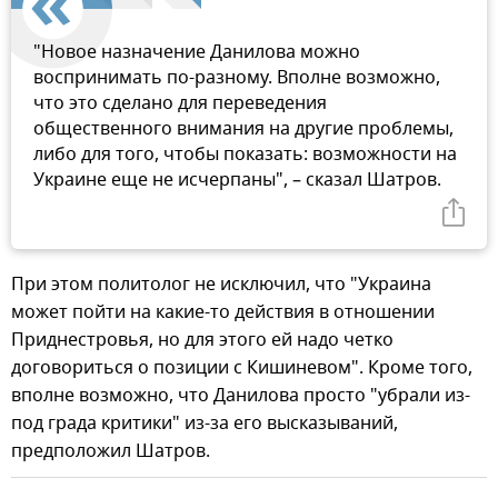
"Новое назначение Данилова можно
воспринимать по-разному. Вполне возможно,
что это сделано для переведения
общественного внимания на другие проблемы,
либо для того, чтобы показать: возможности на
Украине еще не исчерпаны", – сказал Шатров.
При этом политолог не исключил, что "Украина
может пойти на какие-то действия в отношении
Приднестровья, но для этого ей надо четко
договориться о позиции с Кишиневом". Кроме того,
вполне возможно, что Данилова просто "убрали из-
под града критики" из-за его высказываний,
предположил Шатров.