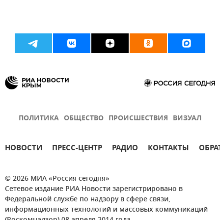
ПОЛИТИКА
ОБЩЕСТВО
ПРОИСШЕСТВИЯ
ВИЗУАЛ
НОВОСТИ
ПРЕСС-ЦЕНТР
РАДИО
КОНТАКТЫ
ОБРА
© 2026 МИА «Россия сегодня»
Сетевое издание РИА Новости зарегистрировано в
Федеральной службе по надзору в сфере связи,
информационных технологий и массовых коммуникаций