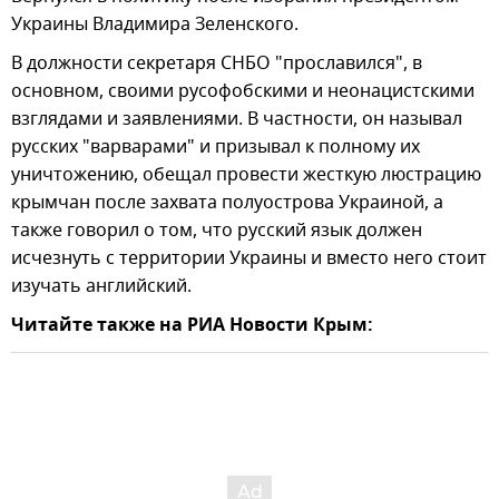
Украины Владимира Зеленского.
В должности секретаря СНБО "прославился", в
основном, своими русофобскими и неонацистскими
взглядами и заявлениями. В частности, он называл
русских "варварами" и призывал к полному их
уничтожению, обещал провести жесткую люстрацию
крымчан после захвата полуострова Украиной, а
также говорил о том, что русский язык должен
исчезнуть с территории Украины и вместо него стоит
изучать английский.
Читайте также на РИА Новости Крым: