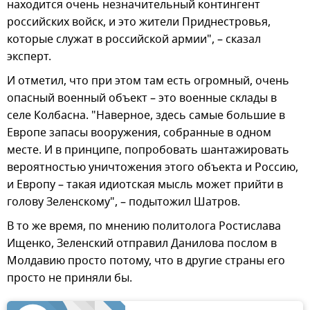
находится очень незначительный контингент
российских войск, и это жители Приднестровья,
которые служат в российской армии", – сказал
эксперт.
И отметил, что при этом там есть огромный, очень
опасный военный объект – это военные склады в
селе Колбасна. "Наверное, здесь самые большие в
Европе запасы вооружения, собранные в одном
месте. И в принципе, попробовать шантажировать
вероятностью уничтожения этого объекта и Россию,
и Европу – такая идиотская мысль может прийти в
голову Зеленскому", – подытожил Шатров.
В то же время, по мнению политолога Ростислава
Ищенко, Зеленский отправил Данилова послом в
Молдавию просто потому, что в другие страны его
просто не приняли бы.