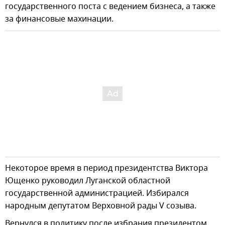
государственного поста с ведением бизнеса, а также
за финансовые махинации.
Некоторое время в период президентства Виктора
Ющенко руководил Луганской областной
государственной администрацией. Избирался
народным депутатом Верховной рады V созыва.
Вернулся в политику после избрания президентом