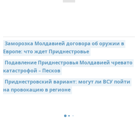
Заморозка Молдавией договора об оружии в 
Европе: что ждет Приднестровье
Подавление Приднестровья Молдавией чревато 
катастрофой – Песков
Приднестровский вариант: могут ли ВСУ пойти 
на провокацию в регионе